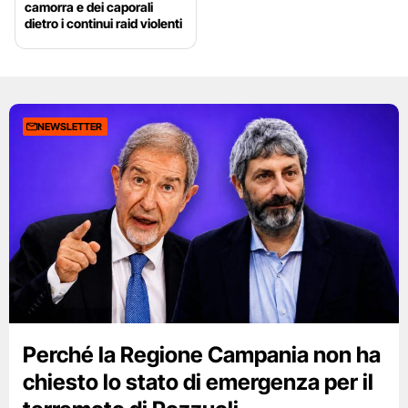
camorra e dei caporali
dietro i continui raid violenti
NEWSLETTER
Perché la Regione Campania non ha
chiesto lo stato di emergenza per il