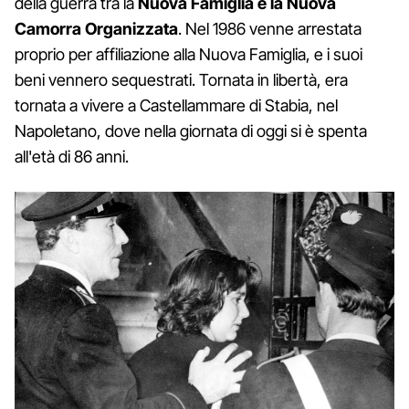
della guerra tra la
Nuova Famiglia e la Nuova
Camorra Organizzata
. Nel 1986 venne arrestata
proprio per affiliazione alla Nuova Famiglia, e i suoi
beni vennero sequestrati. Tornata in libertà, era
tornata a vivere a Castellammare di Stabia, nel
Napoletano, dove nella giornata di oggi si è spenta
all'età di 86 anni.