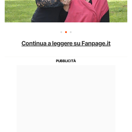
Continua a leggere su Fanpage.it