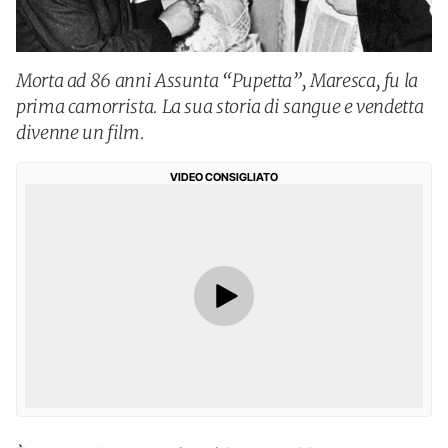
Morta ad 86 anni Assunta “Pupetta”, Maresca, fu la
prima camorrista. La sua storia di sangue e vendetta
divenne un film.
VIDEO CONSIGLIATO