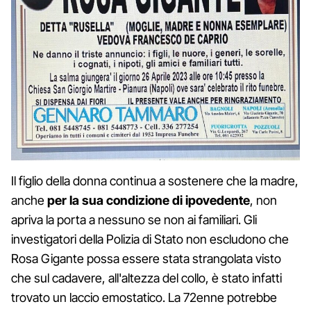
Il figlio della donna continua a sostenere che la madre,
anche
per la sua condizione di ipovedente
, non
apriva la porta a nessuno se non ai familiari. Gli
investigatori della Polizia di Stato non escludono che
Rosa Gigante possa essere stata strangolata visto
che sul cadavere, all'altezza del collo, è stato infatti
trovato un laccio emostatico. La 72enne potrebbe