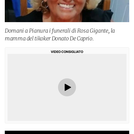
Domani a Pianura i funerali di Rosa Gigante, la
mamma del tikoker Donato De Caprio.
VIDEO CONSIGLIATO