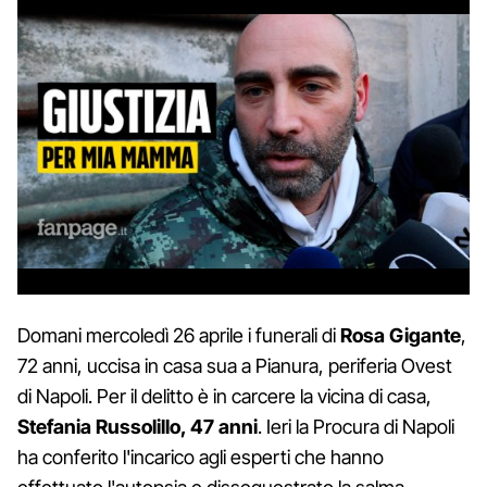
Domani mercoledì 26 aprile i funerali di
Rosa Gigante
,
72 anni, uccisa in casa sua a Pianura, periferia Ovest
di Napoli. Per il delitto è in carcere la vicina di casa,
Stefania Russolillo, 47 anni
. Ieri la Procura di Napoli
ha conferito l'incarico agli esperti che hanno