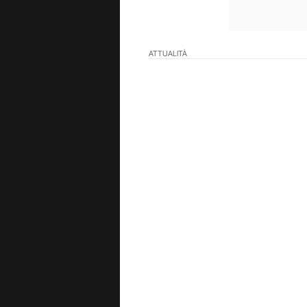
ATTUALITÀ