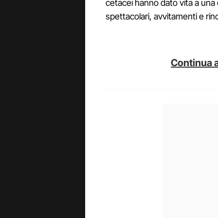
cetacei hanno dato vita a una 
spettacolari, avvitamenti e ri
Continua a