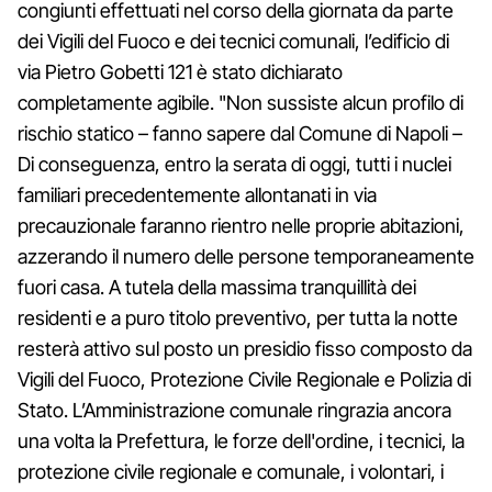
congiunti effettuati nel corso della giornata da parte
dei Vigili del Fuoco e dei tecnici comunali, l’edificio di
via Pietro Gobetti 121 è stato dichiarato
completamente agibile. "Non sussiste alcun profilo di
rischio statico – fanno sapere dal Comune di Napoli –
Di conseguenza, entro la serata di oggi, tutti i nuclei
familiari precedentemente allontanati in via
precauzionale faranno rientro nelle proprie abitazioni,
azzerando il numero delle persone temporaneamente
fuori casa. A tutela della massima tranquillità dei
residenti e a puro titolo preventivo, per tutta la notte
resterà attivo sul posto un presidio fisso composto da
Vigili del Fuoco, Protezione Civile Regionale e Polizia di
Stato. L’Amministrazione comunale ringrazia ancora
una volta la Prefettura, le forze dell'ordine, i tecnici, la
protezione civile regionale e comunale, i volontari, i