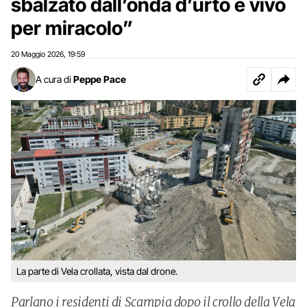
sbalzato dall’onda d’urto è vivo
per miracolo”
20 Maggio 2026
19:59
,
A cura di
Peppe Pace
La parte di Vela crollata, vista dal drone.
Parlano i residenti di Scampia dopo il crollo della Vela