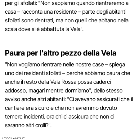
per gli sfollati: "Non sappiamo quando rientreremo a
casa – racconta una residente – parte degli abitanti
sfollati sono rientrati, ma non quelli che abitano nella
scala dove si è abbattuta la Vela".
Paura per l'altro pezzo della Vela
"Non vogliamo rientrare nelle nostre case – spiega
uno dei residenti sfollati – perché abbiamo paura che
anche il resto della Vela Rossa possa caderci
addosso, magari mentre dormiamo", dello stesso
avviso anche altri abitanti: "Ci avevano assicurati che il
cantiere era sicuro e che non avremmo dovuto
temere incidenti, ora chi ci assicura che non ci
saranno altri crolli?".
LEGGI ANCHE