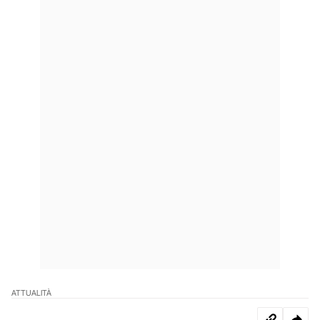
ATTUALITÀ