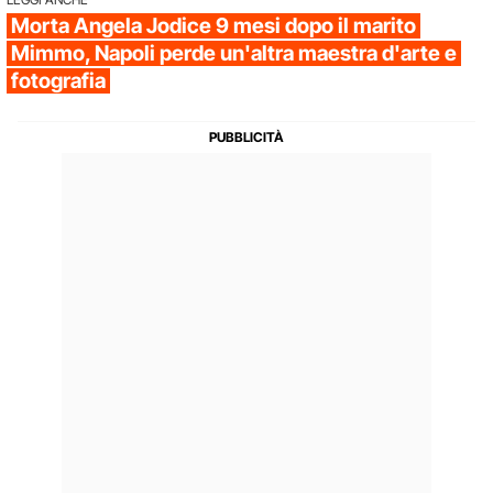
Morta Angela Jodice 9 mesi dopo il marito
Mimmo, Napoli perde un'altra maestra d'arte e
fotografia