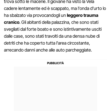
trova sotto le macerie. Il giovane ha visto la Vela
cadere lentamente ed è scappato, ma l'onda d'urto lo
ha sbalzato via provocandogli un
leggero trauma
cranico
. Gli abitanti della palazzina, che sono stati
svegliati dal forte boato e sono istintivamente usciti
dalle case, sono stati travolti da una densa nube di
detriti che ha coperto tutta l'area circostante,
arrecando danni anche alle auto parcheggiate.