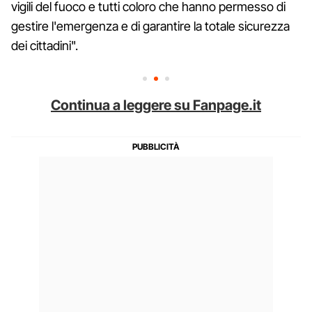
vigili del fuoco e tutti coloro che hanno permesso di
gestire l'emergenza e di garantire la totale sicurezza
dei cittadini".
Continua a leggere su Fanpage.it