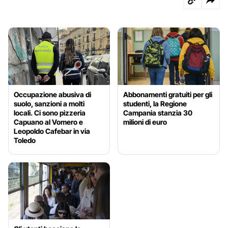
Occupazione abusiva di
Abbonamenti gratuiti per gli
suolo, sanzioni a molti
studenti, la Regione
locali. Ci sono pizzeria
Campania stanzia 30
Capuano al Vomero e
milioni di euro
Leopoldo Cafebar in via
Toledo