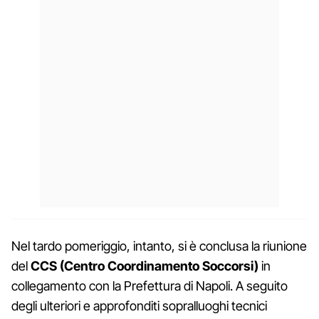
Nel tardo pomeriggio, intanto, si è conclusa la riunione
del
CCS (Centro Coordinamento Soccorsi)
in
collegamento con la Prefettura di Napoli. A seguito
degli ulteriori e approfonditi sopralluoghi tecnici