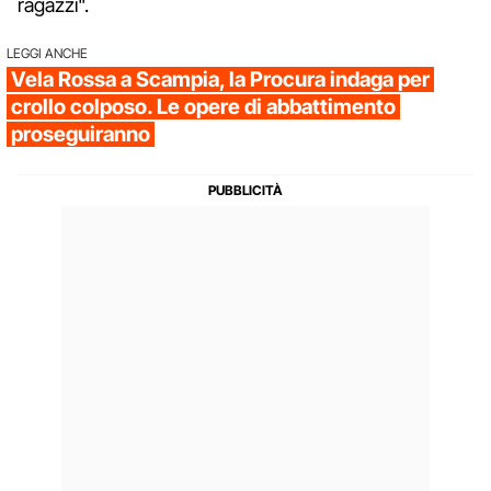
ragazzi".
LEGGI ANCHE
Vela Rossa a Scampia, la Procura indaga per
crollo colposo. Le opere di abbattimento
proseguiranno