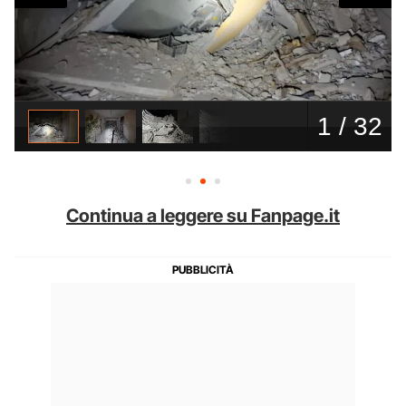
Continua a leggere su Fanpage.it