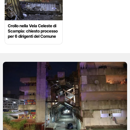
Crollo nella Vela Celeste di
Scampia: chiesto processo
per 6 dirigenti del Comune