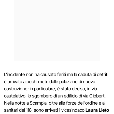
L'incidente non ha causato feriti ma la caduta di detriti
è arrivata a pochi metri dalle palazzine di nuova
costruzione; in particolare, è stato deciso, in via
cautelativo, lo sgombero di un edificio di via Gioberti.
Nella notte a Scampia, oltre alle forze dell'ordine e ai
sanitari del 118, sono arrivati il vicesindaco
Laura Lieto