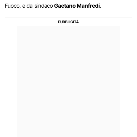
Fuoco, e dal sindaco
Gaetano Manfredi
.