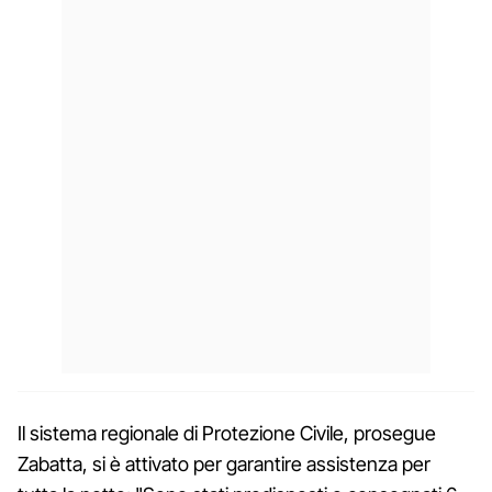
Il sistema regionale di Protezione Civile, prosegue
Zabatta, si è attivato per garantire assistenza per