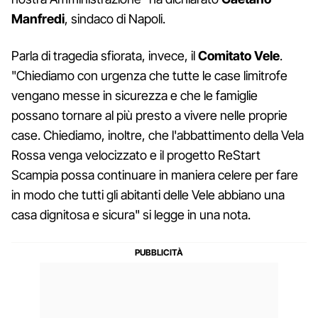
Manfredi
, sindaco di Napoli.
Parla di tragedia sfiorata, invece, il
Comitato Vele
.
"Chiediamo con urgenza che tutte le case limitrofe
vengano messe in sicurezza e che le famiglie
possano tornare al più presto a vivere nelle proprie
case. Chiediamo, inoltre, che l'abbattimento della Vela
Rossa venga velocizzato e il progetto ReStart
Scampia possa continuare in maniera celere per fare
in modo che tutti gli abitanti delle Vele abbiano una
casa dignitosa e sicura" si legge in una nota.