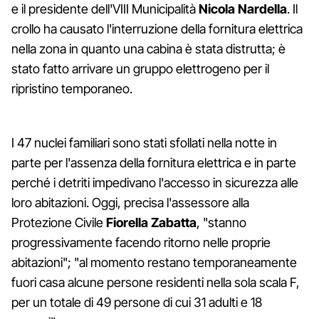
e il presidente dell'VIII Municipalità
Nicola Nardella
. Il
crollo ha causato l'interruzione della fornitura elettrica
nella zona in quanto una cabina è stata distrutta; è
stato fatto arrivare un gruppo elettrogeno per il
ripristino temporaneo.
I 47 nuclei familiari sono stati sfollati nella notte in
parte per l'assenza della fornitura elettrica e in parte
perché i detriti impedivano l'accesso in sicurezza alle
loro abitazioni. Oggi, precisa l'assessore alla
Protezione Civile
Fiorella Zabatta
, "stanno
progressivamente facendo ritorno nelle proprie
abitazioni"; "al momento restano temporaneamente
fuori casa alcune persone residenti nella sola scala F,
per un totale di 49 persone di cui 31 adulti e 18