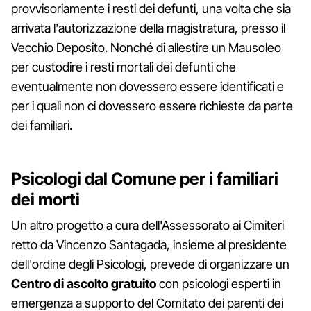
provvisoriamente i resti dei defunti, una volta che sia
arrivata l'autorizzazione della magistratura, presso il
Vecchio Deposito. Nonché di allestire un Mausoleo
per custodire i resti mortali dei defunti che
eventualmente non dovessero essere identificati e
per i quali non ci dovessero essere richieste da parte
dei familiari.
Psicologi dal Comune per i familiari
dei morti
Un altro progetto a cura dell'Assessorato ai Cimiteri
retto da Vincenzo Santagada, insieme al presidente
dell'ordine degli Psicologi, prevede di organizzare un
Centro di ascolto gratuito
con psicologi esperti in
emergenza a supporto del Comitato dei parenti dei