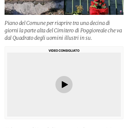
Piano del Comune per riaprire tra una decina di
giorni la parte alta del Cimitero di Poggioreale che va
dal Quadrato degli uomini illustri in su.
VIDEO CONSIGLIATO