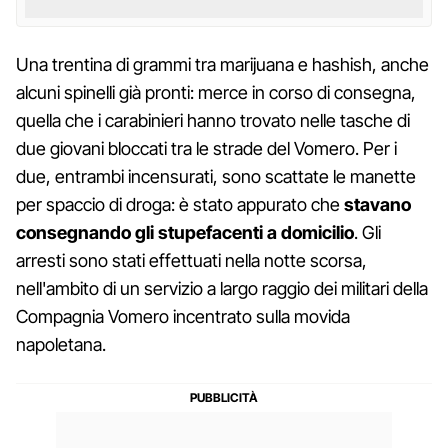
Una trentina di grammi tra marijuana e hashish, anche
alcuni spinelli già pronti: merce in corso di consegna,
quella che i carabinieri hanno trovato nelle tasche di
due giovani bloccati tra le strade del Vomero. Per i
due, entrambi incensurati, sono scattate le manette
per spaccio di droga: è stato appurato che
stavano
consegnando gli stupefacenti a domicilio
. Gli
arresti sono stati effettuati nella notte scorsa,
nell'ambito di un servizio a largo raggio dei militari della
Compagnia Vomero incentrato sulla movida
napoletana.