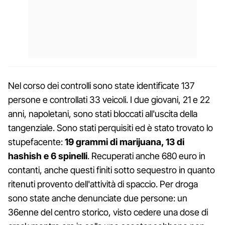
Nel corso dei controlli sono state identificate 137
persone e controllati 33 veicoli. I due giovani, 21 e 22
anni, napoletani, sono stati bloccati all'uscita della
tangenziale. Sono stati perquisiti ed è stato trovato lo
stupefacente:
19 grammi di marijuana, 13 di
hashish e 6 spinelli
. Recuperati anche 680 euro in
contanti, anche questi finiti sotto sequestro in quanto
ritenuti provento dell'attività di spaccio. Per droga
sono state anche denunciate due persone: un
36enne del centro storico, visto cedere una dose di