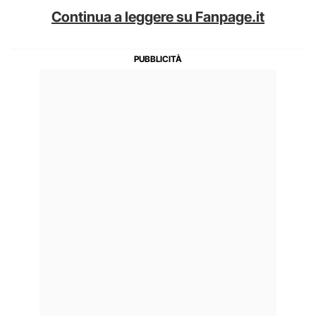
Continua a leggere su Fanpage.it