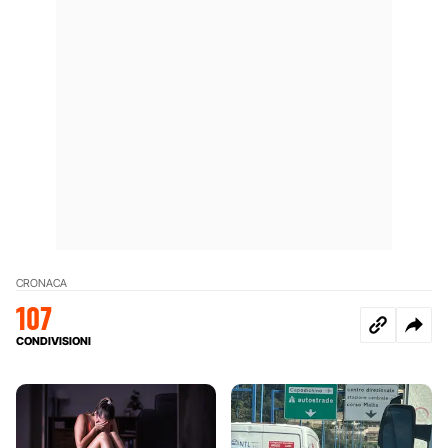
CRONACA
107
CONDIVISIONI