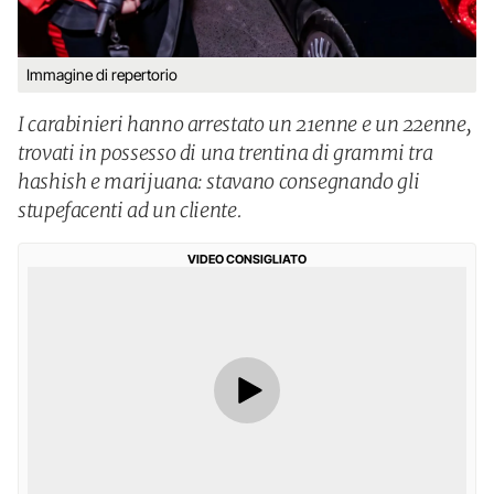
Immagine di repertorio
I carabinieri hanno arrestato un 21enne e un 22enne,
trovati in possesso di una trentina di grammi tra
hashish e marijuana: stavano consegnando gli
stupefacenti ad un cliente.
VIDEO CONSIGLIATO