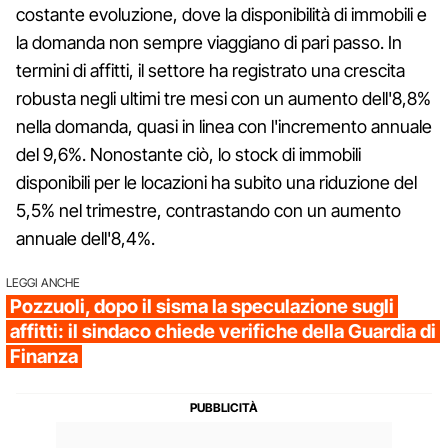
costante evoluzione, dove la disponibilità di immobili e
la domanda non sempre viaggiano di pari passo. In
termini di affitti, il settore ha registrato una crescita
robusta negli ultimi tre mesi con un aumento dell'8,8%
nella domanda, quasi in linea con l'incremento annuale
del 9,6%. Nonostante ciò, lo stock di immobili
disponibili per le locazioni ha subito una riduzione del
5,5% nel trimestre, contrastando con un aumento
annuale dell'8,4%.
LEGGI ANCHE
Pozzuoli, dopo il sisma la speculazione sugli
affitti: il sindaco chiede verifiche della Guardia di
Finanza