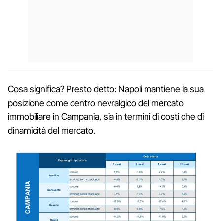
Cosa significa? Presto detto: Napoli mantiene la sua
posizione come centro nevralgico del mercato
immobiliare in Campania, sia in termini di costi che di
dinamicità del mercato.