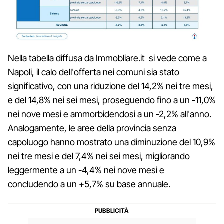
Nella tabella diffusa da Immobliare.it si vede come a
Napoli, il calo dell'offerta nei comuni sia stato
significativo, con una riduzione del 14,2% nei tre mesi,
e del 14,8% nei sei mesi, proseguendo fino a un -11,0%
nei nove mesi e ammorbidendosi a un -2,2% all'anno.
Analogamente, le aree della provincia senza
capoluogo hanno mostrato una diminuzione del 10,9%
nei tre mesi e del 7,4% nei sei mesi, migliorando
leggermente a un -4,4% nei nove mesi e
concludendo a un +5,7% su base annuale.