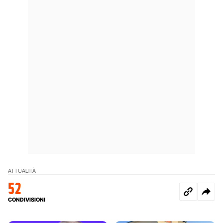
ATTUALITÀ
52
CONDIVISIONI