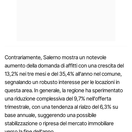
Contrariamente, Salerno mostra un notevole
aumento della domanda di affitti con una crescita del
13,2% nei tre mesi e del 35,4% all'anno nel comune,
segnalando un robusto interesse per le locazioni in
questa area. In generale, la regione ha sperimentato
una riduzione complessiva del 9,7% nell'offerta
trimestrale, con una tendenza al rialzo del 6,3% su
base annuale, suggerendo una possibile
stabilizzazione o ripresa del mercato immobiliare
verso la fine dell'anno.