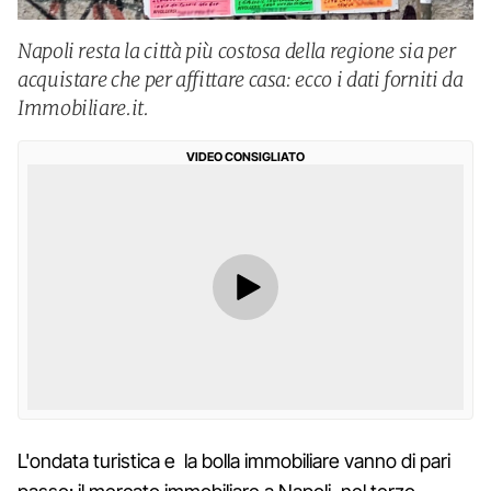
Napoli resta la città più costosa della regione sia per
acquistare che per affittare casa: ecco i dati forniti da
Immobiliare.it.
VIDEO CONSIGLIATO
L'ondata turistica e la bolla immobiliare vanno di pari