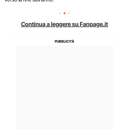
Continua a leggere su Fanpage.it