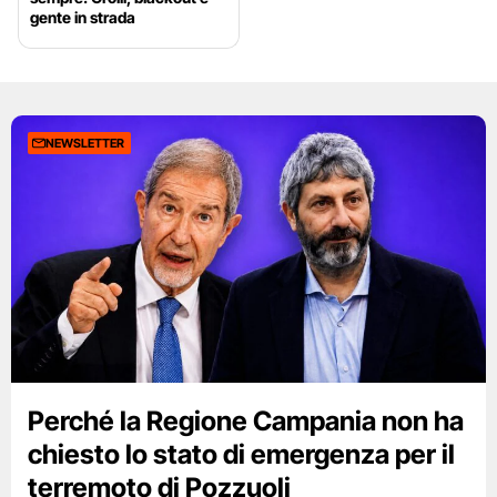
gente in strada
NEWSLETTER
Perché la Regione Campania non ha
chiesto lo stato di emergenza per il
terremoto di Pozzuoli