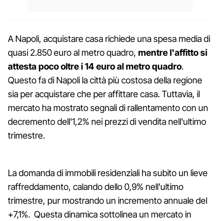
A Napoli, acquistare casa richiede una spesa media di
quasi 2.850 euro al metro quadro,
mentre l'affitto si
attesta poco oltre i 14 euro al metro quadro
.
Questo fa di Napoli la città più costosa della regione
sia per acquistare che per affittare casa. Tuttavia, il
mercato ha mostrato segnali di rallentamento con un
decremento dell'1,2% nei prezzi di vendita nell'ultimo
trimestre.
La domanda di immobili residenziali ha subito un lieve
raffreddamento, calando dello 0,9% nell'ultimo
trimestre, pur mostrando un incremento annuale del
+7,1%. Questa dinamica sottolinea un mercato in