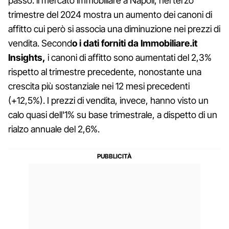
passo: il mercato immobiliare a Napoli, nel terzo
trimestre del 2024 mostra un aumento dei canoni di
affitto cui però si associa una diminuzione nei prezzi di
vendita. Second
o i dati forniti da Immobiliare.it
Insights,
i canoni di affitto sono aumentati del 2,3%
rispetto al trimestre precedente, nonostante una
crescita più sostanziale nei 12 mesi precedenti
(+12,5%). I prezzi di vendita, invece, hanno visto un
calo quasi dell'1% su base trimestrale, a dispetto di un
rialzo annuale del 2,6%.