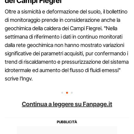
dei Campi Flegrei
Oltre a sismicità e deformazione del suolo, il bollettino
di monitoraggio prende in considerazione anche la
geochimica della caldera dei Campi Flegrei. "Nella
settimana di riferimento i dati in continuo monitorati
dalla rete geochimica non hanno mostrato variazioni
significative dei parametri acquisiti, pur confermando i
trend di riscaldamento e pressurizzazione del sistema
idrotermale ed aumento del flusso di fluidi emessi"
scrive l'Ingv.
Continua a leggere su Fanpage.it