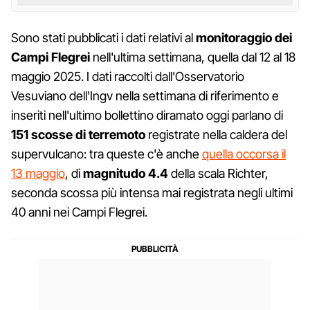
Sono stati pubblicati i dati relativi al
monitoraggio dei
Campi Flegrei
nell'ultima settimana, quella dal 12 al 18
maggio 2025. I dati raccolti dall'Osservatorio
Vesuviano dell'Ingv nella settimana di riferimento e
inseriti nell'ultimo bollettino diramato oggi parlano di
151 scosse di terremoto
registrate nella caldera del
supervulcano: tra queste c'è anche
quella occorsa il
13 maggio
, di
magnitudo 4.4
della scala Richter,
seconda scossa più intensa mai registrata negli ultimi
40 anni nei Campi Flegrei.