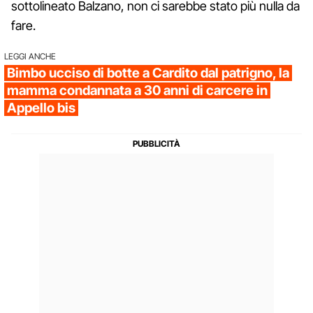
sottolineato Balzano, non ci sarebbe stato più nulla da
fare.
LEGGI ANCHE
Bimbo ucciso di botte a Cardito dal patrigno, la
mamma condannata a 30 anni di carcere in
Appello bis