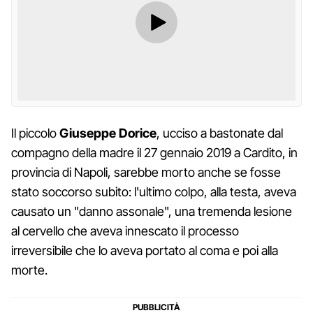
Il piccolo
Giuseppe Dorice
, ucciso a bastonate dal
compagno della madre il 27 gennaio 2019 a Cardito, in
provincia di Napoli, sarebbe morto anche se fosse
stato soccorso subito: l'ultimo colpo, alla testa, aveva
causato un "danno assonale", una tremenda lesione
al cervello che aveva innescato il processo
irreversibile che lo aveva portato al coma e poi alla
morte.