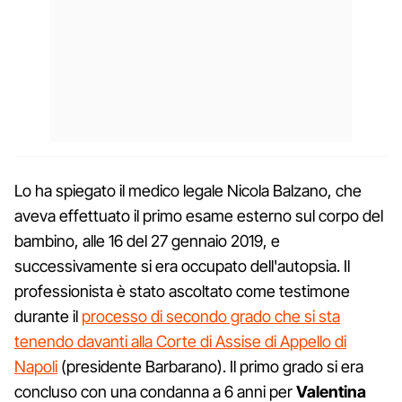
Lo ha spiegato il medico legale Nicola Balzano, che
aveva effettuato il primo esame esterno sul corpo del
bambino, alle 16 del 27 gennaio 2019, e
successivamente si era occupato dell'autopsia. Il
professionista è stato ascoltato come testimone
durante il
processo di secondo grado che si sta
tenendo davanti alla Corte di Assise di Appello di
Napoli
(presidente Barbarano). Il primo grado si era
concluso con una condanna a 6 anni per
Valentina