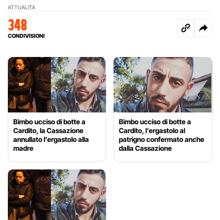
ATTUALITÀ
348
CONDIVISIONI
Bimbo ucciso di botte a
Bimbo ucciso di botte a
Cardito, la Cassazione
Cardito, l’ergastolo al
annullato l’ergastolo alla
patrigno confermato anche
madre
dalla Cassazione