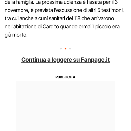
della famiglia. La prossima udienza è fissata per il 3
novembre, è prevista l'escussione di altri 5 testimoni,
tra cui anche alcuni sanitari del 118 che arrivarono
nell'abitazione di Cardito quando ormai il piccolo era
già morto.
Continua a leggere su Fanpage.it