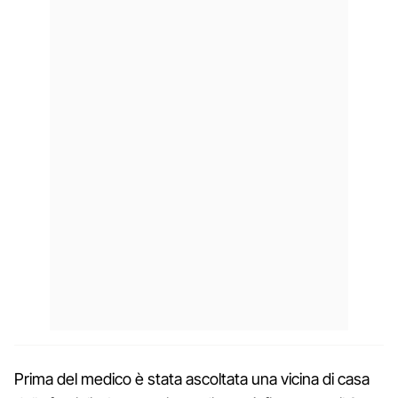
Prima del medico è stata ascoltata una vicina di casa