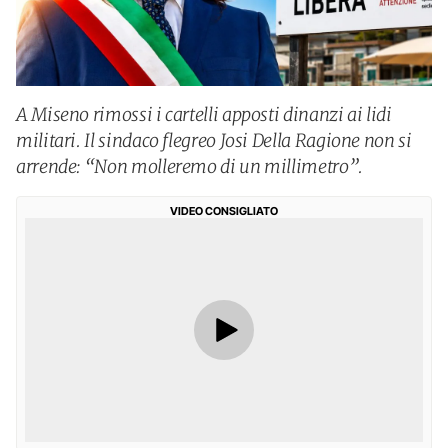
A Miseno rimossi i cartelli apposti dinanzi ai lidi
militari. Il sindaco flegreo Josi Della Ragione non si
arrende: “Non molleremo di un millimetro”.
VIDEO CONSIGLIATO