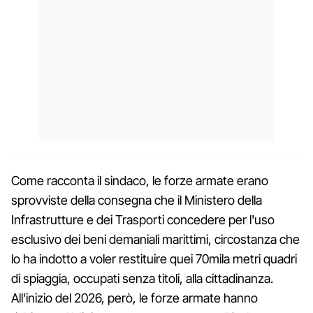
Come racconta il sindaco, le forze armate erano
sprovviste della consegna che il Ministero della
Infrastrutture e dei Trasporti concedere per l'uso
esclusivo dei beni demaniali marittimi, circostanza che
lo ha indotto a voler restituire quei 70mila metri quadri
di spiaggia, occupati senza titoli, alla cittadinanza.
All'inizio del 2026, però, le forze armate hanno