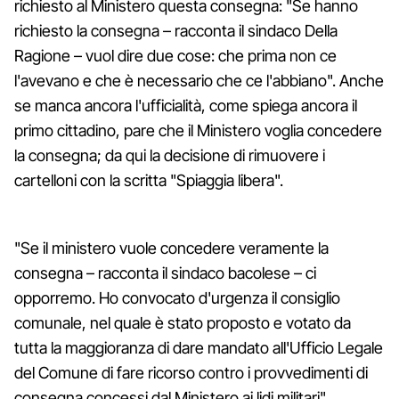
richiesto al Ministero questa consegna: "Se hanno
richiesto la consegna – racconta il sindaco Della
Ragione – vuol dire due cose: che prima non ce
l'avevano e che è necessario che ce l'abbiano". Anche
se manca ancora l'ufficialità, come spiega ancora il
primo cittadino, pare che il Ministero voglia concedere
la consegna; da qui la decisione di rimuovere i
cartelloni con la scritta "Spiaggia libera".
"Se il ministero vuole concedere veramente la
consegna – racconta il sindaco bacolese – ci
opporremo. Ho convocato d'urgenza il consiglio
comunale, nel quale è stato proposto e votato da
tutta la maggioranza di dare mandato all'Ufficio Legale
del Comune di fare ricorso contro i provvedimenti di
consegna concessi dal Ministero ai lidi militari".