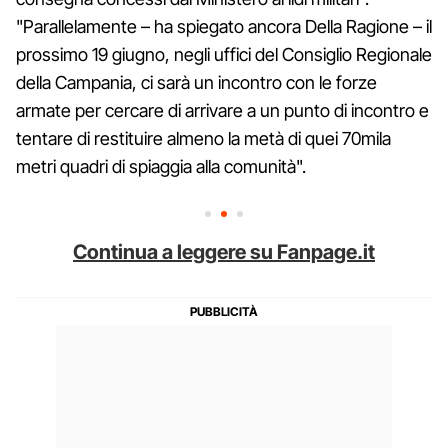
"Parallelamente – ha spiegato ancora Della Ragione – il
prossimo 19 giugno, negli uffici del Consiglio Regionale
della Campania, ci sarà un incontro con le forze
armate per cercare di arrivare a un punto di incontro e
tentare di restituire almeno la metà di quei 70mila
metri quadri di spiaggia alla comunità".
Continua a leggere su Fanpage.it