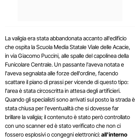
La valigia era stata abbandonata accanto all'edificio
che ospita la Scuola Media Statale Viale delle Acacie,
in via Giacomo Puccini, alle spalle del capolinea della
Funicolare Centrale. Un passante l'aveva notata e
l'aveva segnalata alle forze dell'ordine, facendo
scattare il piano di prassi per vicende di questo tipo:
l'area è stata circoscritta in attesa degli artificieri.
Quando gli specialisti sono arrivati sul posto la strada è
stata chiusa per l'eventualità che si dovesse far
brillare la valigia; il contenuto è stato però controllato
con uno scanner ed è stato verificato che non ci
fossero esplosivi o congegni elettronici:
all'interno