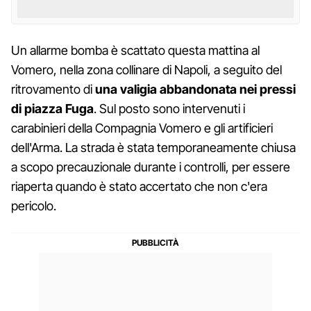
Un allarme bomba è scattato questa mattina al
Vomero, nella zona collinare di Napoli, a seguito del
ritrovamento di
una valigia abbandonata nei pressi
di piazza Fuga
. Sul posto sono intervenuti i
carabinieri della Compagnia Vomero e gli artificieri
dell'Arma. La strada è stata temporaneamente chiusa
a scopo precauzionale durante i controlli, per essere
riaperta quando è stato accertato che non c'era
pericolo.