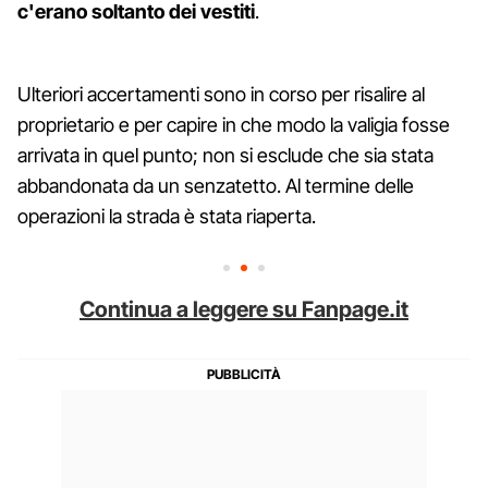
c'erano soltanto dei vestiti
.
Ulteriori accertamenti sono in corso per risalire al
proprietario e per capire in che modo la valigia fosse
arrivata in quel punto; non si esclude che sia stata
abbandonata da un senzatetto. Al termine delle
operazioni la strada è stata riaperta.
Continua a leggere su Fanpage.it