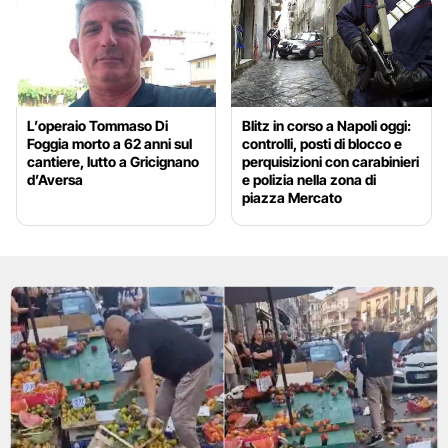
L’operaio Tommaso Di
Blitz in corso a Napoli oggi:
Foggia morto a 62 anni sul
controlli, posti di blocco e
cantiere, lutto a Gricignano
perquisizioni con carabinieri
d’Aversa
e polizia nella zona di
piazza Mercato