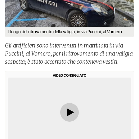
Il luogo del ritrovamento della valigia, in via Puccini, al Vomero
Gli artificieri sono intervenuti in mattinata in via
Puccini, al Vomero, per il ritrovamento di una valigia
sospetta; è stato accertato che conteneva vestiti.
VIDEO CONSIGLIATO