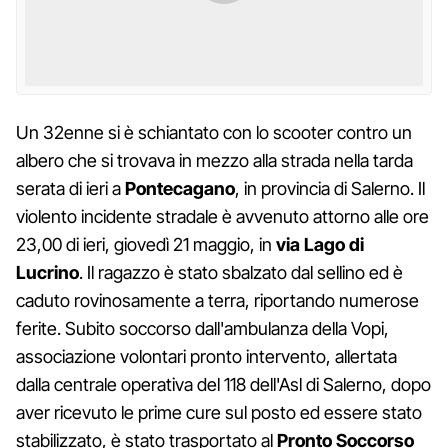
Un 32enne si è schiantato con lo scooter contro un
albero che si trovava in mezzo alla strada nella tarda
serata di ieri a
Pontecagano
, in provincia di Salerno. Il
violento incidente stradale è avvenuto attorno alle ore
23,00 di ieri, giovedì 21 maggio, in
via Lago di
Lucrino
. Il ragazzo è stato sbalzato dal sellino ed è
caduto rovinosamente a terra, riportando numerose
ferite. Subito soccorso dall'ambulanza della Vopi,
associazione volontari pronto intervento, allertata
dalla centrale operativa del 118 dell'Asl di Salerno, dopo
aver ricevuto le prime cure sul posto ed essere stato
stabilizzato, è stato trasportato al
Pronto Soccorso