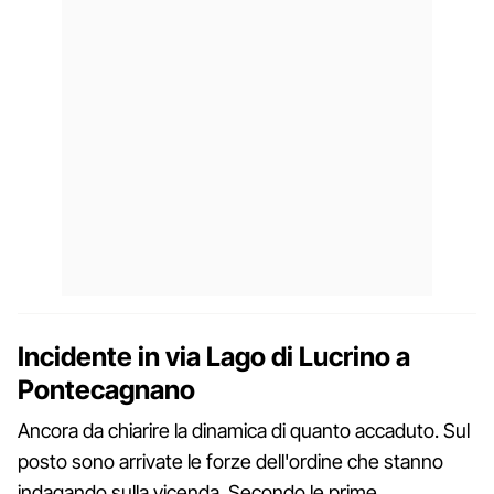
Incidente in via Lago di Lucrino a
Pontecagnano
Ancora da chiarire la dinamica di quanto accaduto. Sul
posto sono arrivate le forze dell'ordine che stanno
indagando sulla vicenda. Secondo le prime