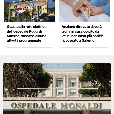
Guasto alla rete elettrica
Anziano ritrovato dopo 2
dell’ospedale Ruggi di
giorni in casa colpito da
Salerno, sospese alcune
ictus: non dava più notizie,
attività programmate
ricoverato a Salerno