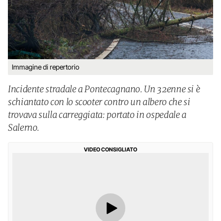
Immagine di repertorio
Incidente stradale a Pontecagnano. Un 32enne si è
schiantato con lo scooter contro un albero che si
trovava sulla carreggiata: portato in ospedale a
Salerno.
VIDEO CONSIGLIATO