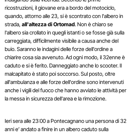
ricostruzioni, il giovane era a bordo del motociclo,
quando, attorno alle 23, si è scontrato con l'albero in
strada,
all'altezza di Ortomad
. Non è chiaro se
l'albero sia crollato in quegli istanti o se fosse già sulla
carreggiata, difficilmente visibile a causa anche del
buio. Saranno le indagini delle forze dell'ordine a
chiarire cosa sia avvenuto. Ad ogni modo, il 32enne è
caduto e si è ferito. Danneggiato anche lo scooter. Il
malcapitato è stato poi soccorso. Sul posto, oltre
all'ambulanza e alle forze dell'ordine sono intervenuti
anche i vigili del fuoco che hanno avviato le attività per
la messa in sicurezza dell'area e la rimozione.
Ieri sera alle 23:00 a Pontecagnano una persona di 32
anni e’ andato a finire in un albero caduto sulla