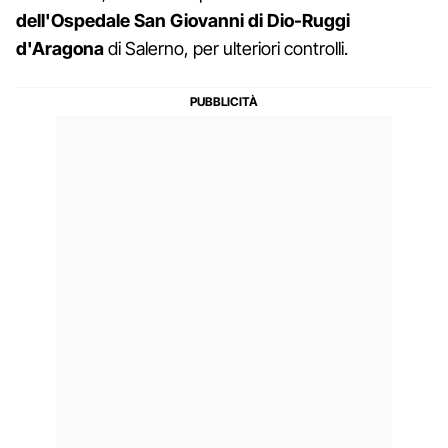
dell'Ospedale San Giovanni di Dio-Ruggi
d'Aragona
di Salerno, per ulteriori controlli.