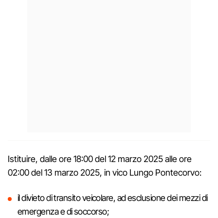
Istituire, dalle ore 18:00 del 12 marzo 2025 alle ore
02:00 del 13 marzo 2025, in vico Lungo Pontecorvo:
il divieto di transito veicolare, ad esclusione dei mezzi di
emergenza e di soccorso;