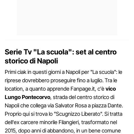
Serie Tv "La scuola": set al centro
storico di Napoli
Primi ciak in questi giorni a Napoli per "La scuola": le
riprese dovrebbero proseguire fino a luglio. Tra le
location, a quanto apprende Fanpage.it, c'è
vico
Lungo Pontecorvo
, strada del centro storico di
Napoli che collega via Salvator Rosa a piazza Dante.
Proprio qui si trova lo "Scugnizzo Liberato". Si tratta
dell'ex carcere minorile Filangieri, trasformato nel
2015, dopo anni di abbandono, in un bene comune