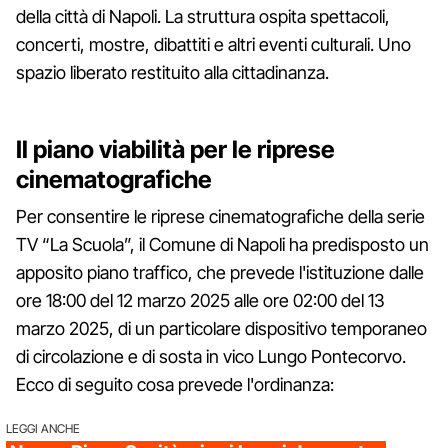
della città di Napoli. La struttura ospita spettacoli,
concerti, mostre, dibattiti e altri eventi culturali. Uno
spazio liberato restituito alla cittadinanza.
Il piano viabilità per le riprese
cinematografiche
Per consentire le riprese cinematografiche della serie
TV “La Scuola”, il Comune di Napoli ha predisposto un
apposito piano traffico, che prevede l'istituzione dalle
ore 18:00 del 12 marzo 2025 alle ore 02:00 del 13
marzo 2025, di un particolare dispositivo temporaneo
di circolazione e di sosta in vico Lungo Pontecorvo.
Ecco di seguito cosa prevede l'ordinanza:
LEGGI ANCHE