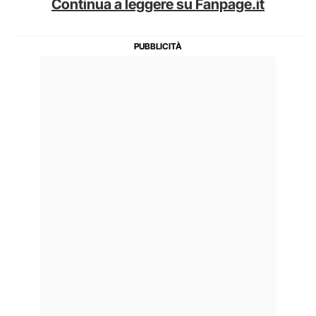
Continua a leggere su Fanpage.it