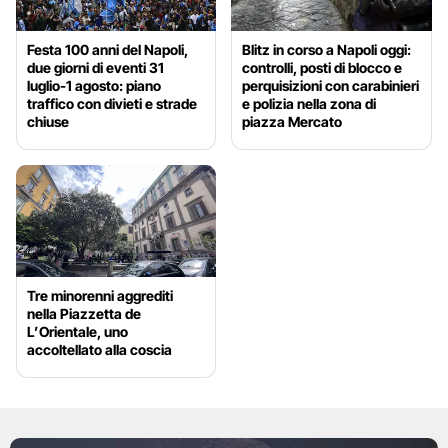
Festa 100 anni del Napoli,
Blitz in corso a Napoli oggi:
due giorni di eventi 31
controlli, posti di blocco e
luglio-1 agosto: piano
perquisizioni con carabinieri
traffico con divieti e strade
e polizia nella zona di
chiuse
piazza Mercato
Tre minorenni aggrediti
nella Piazzetta de
L’Orientale, uno
accoltellato alla coscia