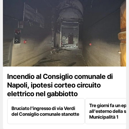
Incendio al Consiglio comunale di
Napoli, ipotesi corteo circuito
elettrico nel gabbiotto
Tre giorni fa un epi
Bruciato l'ingresso di via Verdi
all'esterno della s
del Consiglio comunale stanotte
Municipalità 1