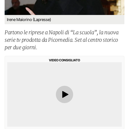
Irene Maiorino (Lapresse)
Partono le riprese a Napoli di “La scuola”, la nuova
serie tv prodotta da Picomedia. Set al centro storico
per due giorni.
VIDEO CONSIGLIATO