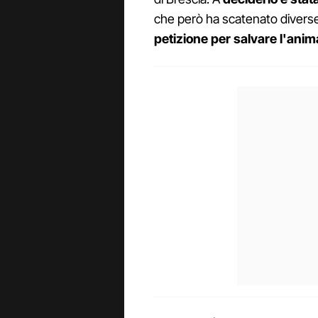
che però ha scatenato divers
petizione per salvare l'anim