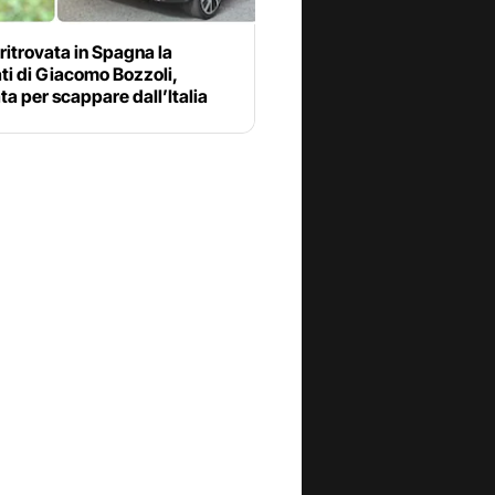
 ritrovata in Spagna la
ti di Giacomo Bozzoli,
ata per scappare dall’Italia