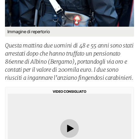
Immagine di repertorio
Questa mattina due uomini di 48 e 55 anni sono stati
arrestati dopo che hanno truffato un pensionato
86enne di Albino (Bergamo), portandogli via oro e
contati per il valore di 200mila euro. I due sono
riusciti a ingannare l’anziano fingendosi carabinieri.
VIDEO CONSIGLIATO