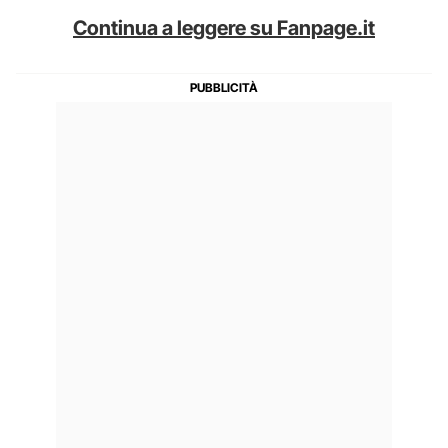
Continua a leggere su Fanpage.it