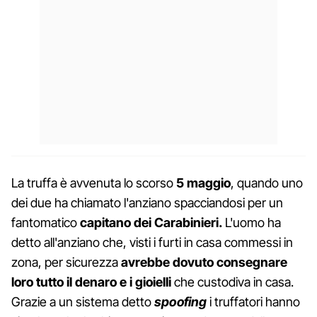
La truffa è avvenuta lo scorso
5 maggio
, quando uno
dei due ha chiamato l'anziano spacciandosi per un
fantomatico
capitano dei Carabinieri.
L'uomo ha
detto all'anziano che, visti i furti in casa commessi in
zona, per sicurezza
avrebbe dovuto consegnare
loro tutto il denaro e i gioielli
che custodiva in casa.
Grazie a un sistema detto
spoofing
i truffatori hanno