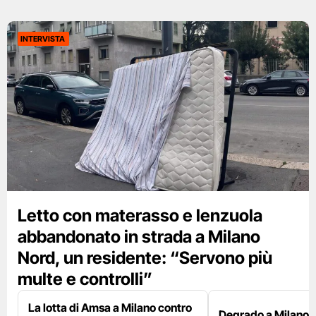
INTERVISTA
Letto con materasso e lenzuola
abbandonato in strada a Milano
Nord, un residente: “Servono più
multe e controlli”
La lotta di Amsa a Milano contro
Degrado a Milano E