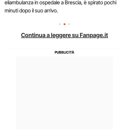
eliambulanza in ospedale a Brescia, è spirato pochi
minuti dopo il suo arrivo.
Continua a leggere su Fanpage.it