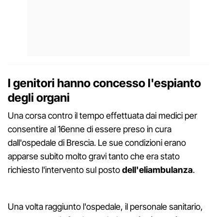
I genitori hanno concesso l'espianto
degli organi
Una corsa contro il tempo effettuata dai medici per
consentire al 16enne di essere preso in cura
dall'ospedale di Brescia. Le sue condizioni erano
apparse subito molto gravi tanto che era stato
richiesto l'intervento sul posto
dell'eliambulanza
.
Una volta raggiunto l'ospedale, il personale sanitario,