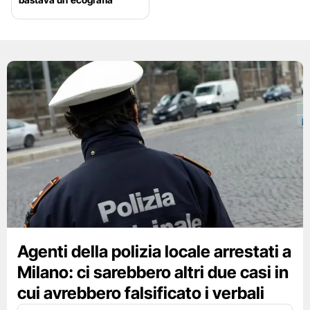
Agenti della polizia locale arrestati a
Milano: ci sarebbero altri due casi in
cui avrebbero falsificato i verbali