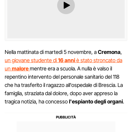
Nella mattinata di martedì 5 novembre, a
Cremona
,
un giovane studente di
16 anni
è stato stroncato da
un
malore
mentre era a scuola. A nulla è valso il
repentino intervento del personale sanitario del 118
che ha trasferito il ragazzo all'ospedale di Brescia. La
famiglia, straziata dal dolore, dopo aver appreso la
tragica notizia, ha concesso
l'espianto degli organi
.