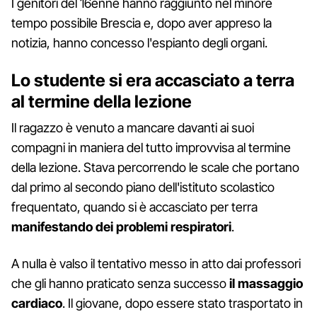
I genitori del 16enne hanno raggiunto nel minore
tempo possibile Brescia e, dopo aver appreso la
notizia, hanno concesso l'espianto degli organi.
Lo studente si era accasciato a terra
al termine della lezione
Il ragazzo è venuto a mancare davanti ai suoi
compagni in maniera del tutto improvvisa al termine
della lezione. Stava percorrendo le scale che portano
dal primo al secondo piano dell'istituto scolastico
frequentato, quando si è accasciato per terra
manifestando dei problemi respiratori
.
A nulla è valso il tentativo messo in atto dai professori
che gli hanno praticato senza successo
il massaggio
cardiaco
. Il giovane, dopo essere stato trasportato in