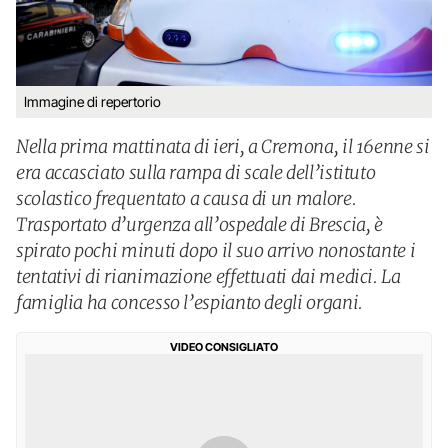
Immagine di repertorio
Nella prima mattinata di ieri, a Cremona, il 16enne si
era accasciato sulla rampa di scale dell’istituto
scolastico frequentato a causa di un malore.
Trasportato d’urgenza all’ospedale di Brescia, è
spirato pochi minuti dopo il suo arrivo nonostante i
tentativi di rianimazione effettuati dai medici. La
famiglia ha concesso l’espianto degli organi.
VIDEO CONSIGLIATO