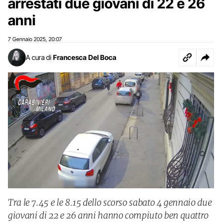
arrestati due giovani di 22 e 26
anni
7 Gennaio 2025
20:07
,
A cura di
Francesca Del Boca
Tra le 7.45 e le 8.15 dello scorso sabato 4 gennaio due
giovani di 22 e 26 anni hanno compiuto ben quattro