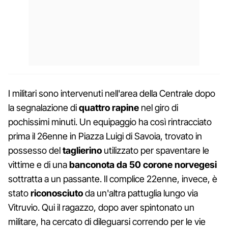
I militari sono intervenuti nell'area della Centrale dopo
la segnalazione di
quattro rapine
nel giro di
pochissimi minuti. Un equipaggio ha così rintracciato
prima il 26enne in Piazza Luigi di Savoia, trovato in
possesso del
taglierino
utilizzato per spaventare le
vittime e di una
banconota da 50 corone norvegesi
sottratta a un passante. Il complice 22enne, invece, è
stato
riconosciuto
da un'altra pattuglia lungo via
Vitruvio. Qui il ragazzo, dopo aver spintonato un
militare, ha cercato di dileguarsi correndo per le vie