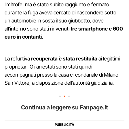
limitrofe, ma è stato subito raggiunto e fermato:
durante la fuga aveva cercato di nascondere sotto
un'automobile in sosta il suo giubbotto, dove
all'interno sono stati rinvenuti
tre smartphone e 600
euro in contanti.
La refurtiva
recuperata è stata restituita
ai legittimi
proprietari. Gli arrestati sono stati quindi
accompagnati presso la casa circondariale di Milano
San Vittore, a disposizione dell’autorità giudiziaria.
Continua a leggere su Fanpage.it