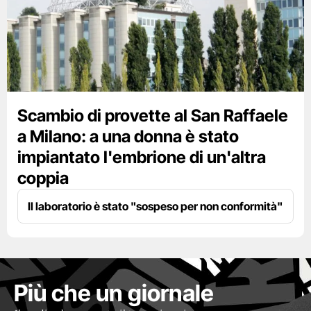
Scambio di provette al San Raffaele
a Milano: a una donna è stato
impiantato l'embrione di un'altra
coppia
Il laboratorio è stato "sospeso per non conformità"
Più che un giornale