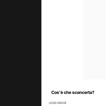
Cos'è che sconcerta?
LEGGI ANCHE