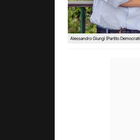
Alessandro Giungi (Partito Democrati