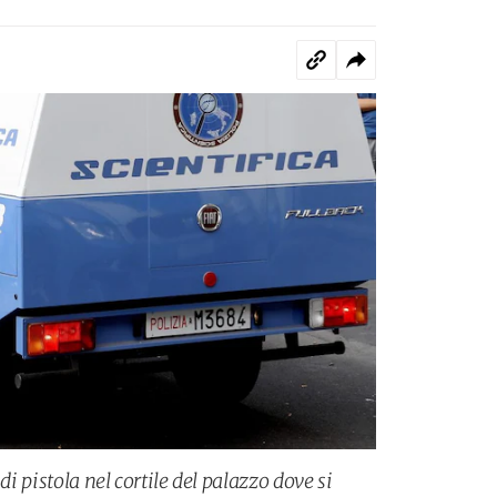
di pistola nel cortile del palazzo dove si