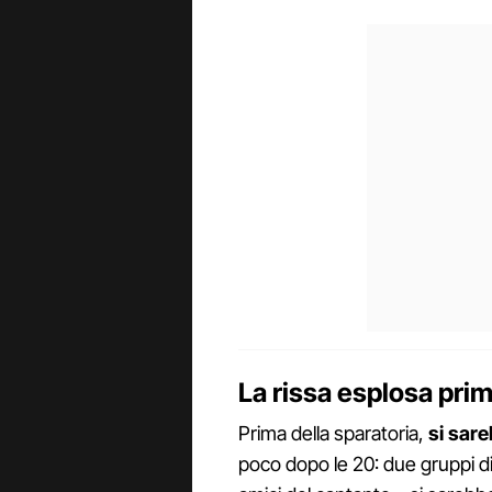
La rissa esplosa prim
Prima della sparatoria,
si sare
poco dopo le 20: due gruppi di 