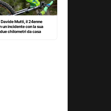
 Davide Mutti, il 24enne
n un incidente con la sua
due chilometri da casa