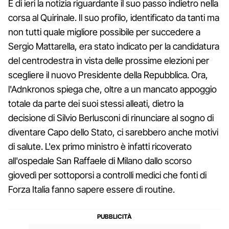
È di ieri la notizia riguardante il suo passo indietro nella
corsa al Quirinale. Il suo profilo, identificato da tanti ma
non tutti quale migliore possibile per succedere a
Sergio Mattarella, era stato indicato per la candidatura
del centrodestra in vista delle prossime elezioni per
scegliere il nuovo Presidente della Repubblica. Ora,
l'Adnkronos spiega che, oltre a un mancato appoggio
totale da parte dei suoi stessi alleati, dietro la
decisione di Silvio Berlusconi di rinunciare al sogno di
diventare Capo dello Stato, ci sarebbero anche motivi
di salute. L'ex primo ministro è infatti ricoverato
all'ospedale San Raffaele di Milano dallo scorso
giovedì per sottoporsi a controlli medici che fonti di
Forza Italia fanno sapere essere di routine.