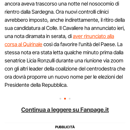
ancora aveva trascorso una notte nel nosocomio di
rientro dalla Sardegna. Ora nuovi controlli clinici
avrebbero imposto, anche indirettamente, il ritiro della
sua candidatura al Colle. Il Cavaliere ha annunciato ieri,
una nota diramata in serata, di
aver rinunciato alla
corsa al Quirinale
così da favorire l'unità del Paese. La
stessa nota era stata letta qualche minuto prima dalla
senatrice Licia Ronzulli durante una riunione via zoom
con gli altri leader della coalizione del centrodestra che
ora dovrà proporre un nuovo nome per le elezioni del
Presidente della Repubblica.
Continua a leggere su Fanpage.it