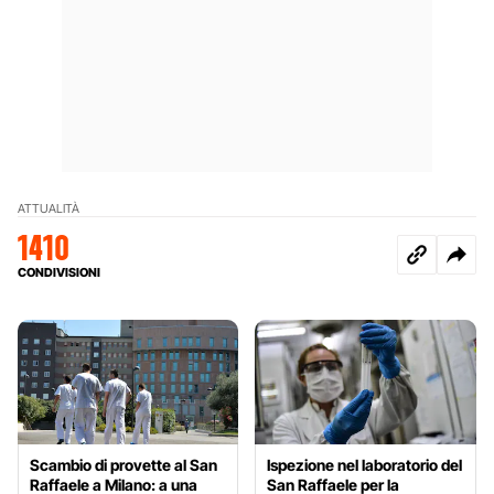
ATTUALITÀ
1410
CONDIVISIONI
Scambio di provette al San
Ispezione nel laboratorio del
Raffaele a Milano: a una
San Raffaele per la