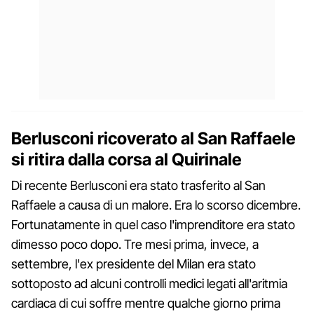
Berlusconi ricoverato al San Raffaele
si ritira dalla corsa al Quirinale
Di recente Berlusconi era stato trasferito al San
Raffaele a causa di un malore. Era lo scorso dicembre.
Fortunatamente in quel caso l'imprenditore era stato
dimesso poco dopo. Tre mesi prima, invece, a
settembre, l'ex presidente del Milan era stato
sottoposto ad alcuni controlli medici legati all'aritmia
cardiaca di cui soffre mentre qualche giorno prima