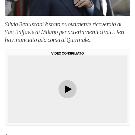
Silvio Berlusconi è stato nuovamente ricoverato al
San Raffaele di Milano per accertamenti clinici. Ieri
ha rinunciato alla corsa al Quirinale.
VIDEO CONSIGLIATO