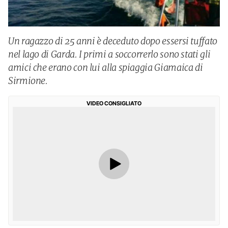
Un ragazzo di 25 anni è deceduto dopo essersi tuffato
nel lago di Garda. I primi a soccorrerlo sono stati gli
amici che erano con lui alla spiaggia Giamaica di
Sirmione.
VIDEO CONSIGLIATO