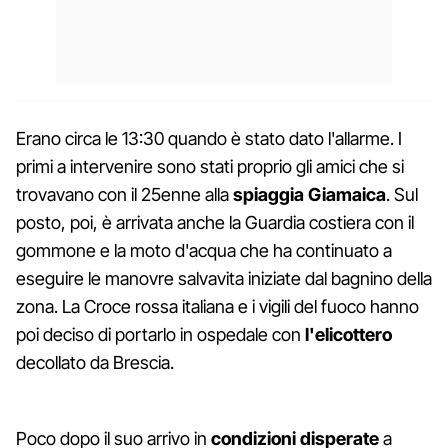
Erano circa le 13:30 quando è stato dato l'allarme. I
primi a intervenire sono stati proprio gli amici che si
trovavano con il 25enne alla
spiaggia Giamaica
. Sul
posto, poi, è arrivata anche la Guardia costiera con il
gommone e la moto d'acqua che ha continuato a
eseguire le manovre salvavita iniziate dal bagnino della
zona. La Croce rossa italiana e i vigili del fuoco hanno
poi deciso di portarlo in ospedale con
l'elicottero
decollato da Brescia.
Poco dopo il suo arrivo in
condizioni disperate
a