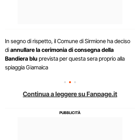
In segno di rispetto, il Comune di Sirmione ha deciso
di
annullare la cerimonia di consegna della
Bandiera blu
prevista per questa sera proprio alla
spiaggia Giamaica
Continua a leggere su Fanpage.it