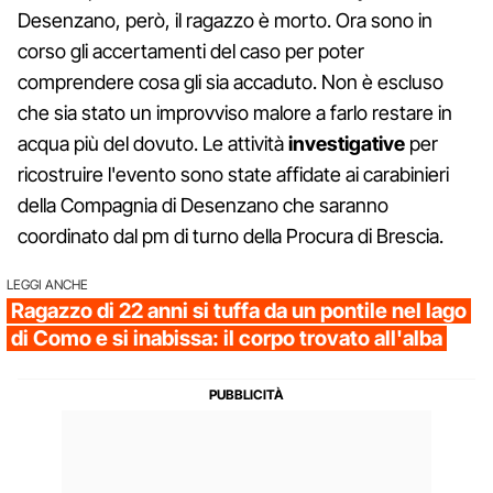
Desenzano, però, il ragazzo è morto. Ora sono in
corso gli accertamenti del caso per poter
comprendere cosa gli sia accaduto. Non è escluso
che sia stato un improvviso malore a farlo restare in
acqua più del dovuto. Le attività
investigative
per
ricostruire l'evento sono state affidate ai carabinieri
della Compagnia di Desenzano che saranno
coordinato dal pm di turno della Procura di Brescia.
LEGGI ANCHE
Ragazzo di 22 anni si tuffa da un pontile nel lago
di Como e si inabissa: il corpo trovato all'alba