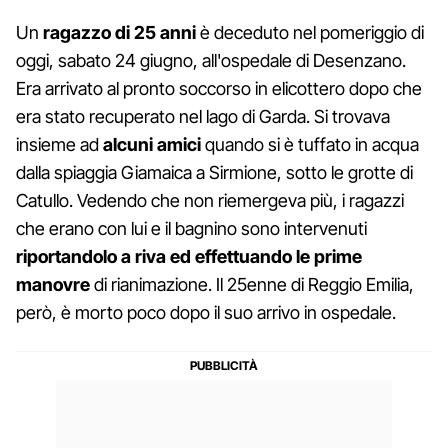
Un
ragazzo di 25 anni
è deceduto nel pomeriggio di
oggi, sabato 24 giugno, all'ospedale di Desenzano.
Era arrivato al pronto soccorso in elicottero dopo che
era stato recuperato nel lago di Garda. Si trovava
insieme ad
alcuni amici
quando si è tuffato in acqua
dalla spiaggia Giamaica a Sirmione, sotto le grotte di
Catullo. Vedendo che non riemergeva più, i ragazzi
che erano con lui e il bagnino sono intervenuti
riportandolo a riva ed effettuando le prime
manovre
di rianimazione. Il 25enne di Reggio Emilia,
però, è morto poco dopo il suo arrivo in ospedale.