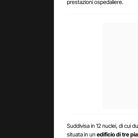
prestazioni ospedaliere.
Suddivisa in 12 nuclei, di cui d
situata in un
edificio di tre pi