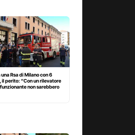
 una Rsa di Milano con 6
, il perito: “Con un rilevatore
i funzionante non sarebbero