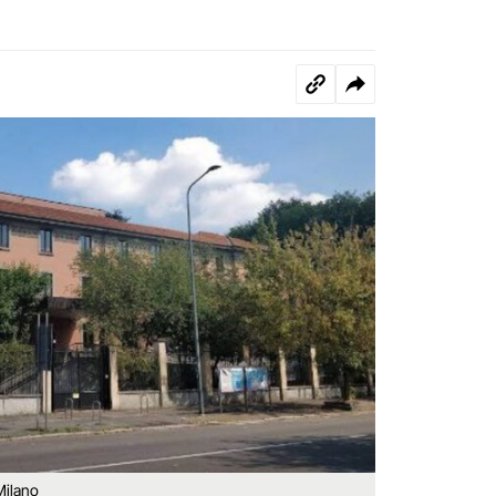
Milano