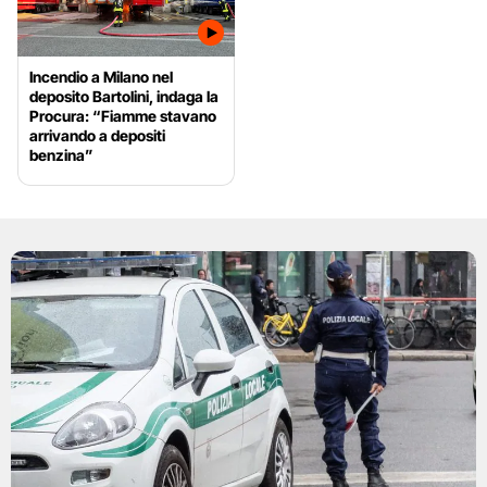
Incendio a Milano nel
deposito Bartolini, indaga la
Procura: “Fiamme stavano
arrivando a depositi
benzina”