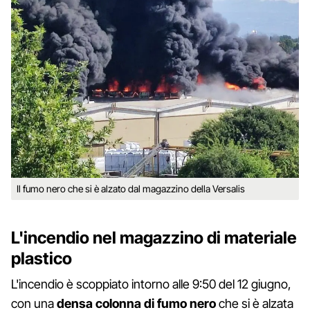
Il fumo nero che si è alzato dal magazzino della Versalis
L'incendio nel magazzino di materiale
plastico
L'incendio è scoppiato intorno alle 9:50 del 12 giugno,
con una
densa colonna di fumo nero
che si è alzata