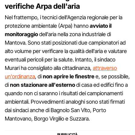
verifiche Arpa dell'aria
Nel frattempo, i tecnici dell'Agenzia regionale per la
protezione ambientale (Arpa) hanno
avviato il
monitoraggio
dell'aria nella zona industriale di
Mantova. Sono stati posizionati due campionatori ad
alto volume per verificare la qualità dell'aria e valutare
eventuali pericoli per la salute. Intanto, il sindaco
Murari ha consigliato alla cittadinanza,
attraverso
un'ordinanza
, di
non aprire le finestre
e, se possibile,
di
non stazionare all'esterno
di casa ed edifici fino a
quando non ci saranno i risultati dei campionamenti
ambientali. Provvedimenti analoghi sono stati firmati
dai sindaci anche di Bagnolo San Vito, Porto
Mantovano, Borgo Virgilio e Suzzara.