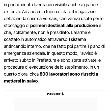
in pochi minuti diventando visibile anche a grande
distanza. Ad andare a fuoco è stato il magazzino
dell'azienda chimica Versalis, che veniva usato per lo
stoccaggio di
polimeri
destinati alla produzione
e
che, solitamente, non è presidiato. L'allarme è
scattato in automatico attraverso il sistema
antincendio interno, che ha fatto poi partire il piano di
emergenza aziendale. In questo modo, l'avviso è
arrivato subito in Prefettura e sono state attivate le
procedure di evacuazione dello stabilimento. In un
quarto d'ora, circa
800 lavoratori sono riusciti a
mettersi in salvo
.