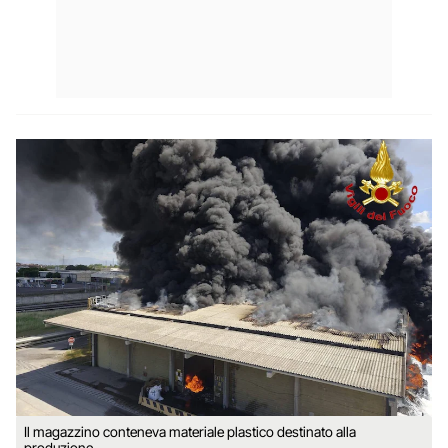
Il magazzino conteneva materiale plastico destinato alla
produzione