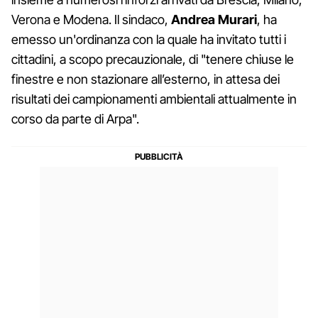
Verona e Modena. Il sindaco,
Andrea Murari
, ha
emesso un'ordinanza con la quale ha invitato tutti i
cittadini, a scopo precauzionale, di "tenere chiuse le
finestre e non stazionare all’esterno, in attesa dei
risultati dei campionamenti ambientali attualmente in
corso da parte di Arpa".