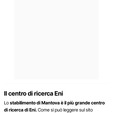
Il centro di ricerca Eni
Lo
stabilimento di Mantova è il più grande centro
di ricerca di Eni.
Come si può leggere sul sito