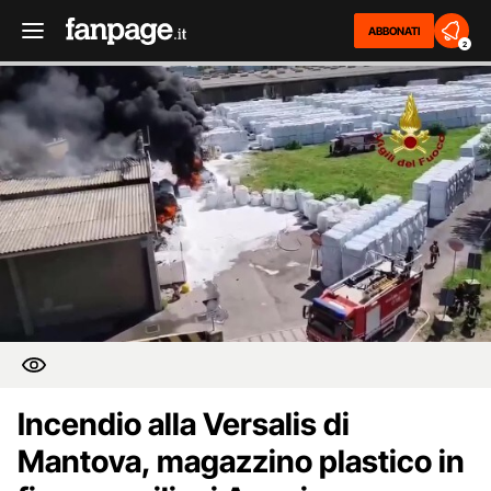
ABBONATI
2
Incendio alla Versalis di
Mantova, magazzino plastico in