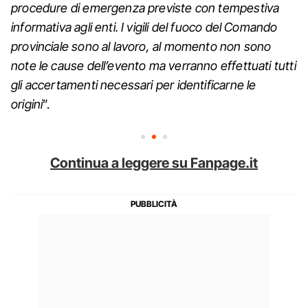
procedure di emergenza previste con tempestiva
informativa agli enti. I vigili del fuoco del Comando
provinciale sono al lavoro, al momento non sono
note le cause dell’evento ma verranno effettuati tutti
gli accertamenti necessari per identificarne le
origini
”.
Continua a leggere su Fanpage.it