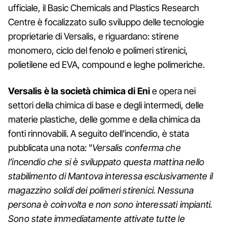
ufficiale, il Basic Chemicals and Plastics Research
Centre è focalizzato sullo sviluppo delle tecnologie
proprietarie di Versalis, e riguardano: stirene
monomero, ciclo del fenolo e polimeri stirenici,
polietilene ed EVA, compound e leghe polimeriche.
Versalis è la società chimica di Eni
e opera nei
settori della chimica di base e degli intermedi, delle
materie plastiche, delle gomme e della chimica da
fonti rinnovabili. A seguito dell'incendio, è stata
pubblicata una nota: "
Versalis conferma che
l’incendio che si è sviluppato questa mattina nello
stabilimento di Mantova interessa esclusivamente il
magazzino solidi dei polimeri stirenici. Nessuna
persona è coinvolta e non sono interessati impianti.
Sono state immediatamente attivate tutte le