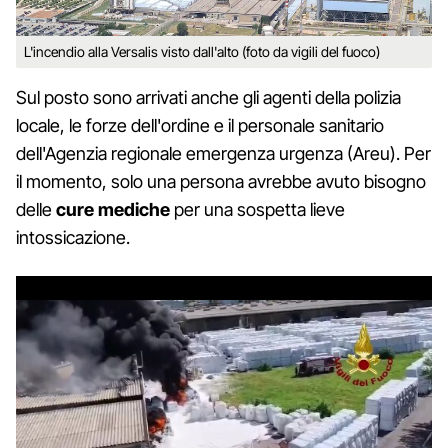
L'incendio alla Versalis visto dall'alto (foto da vigili del fuoco)
Sul posto sono arrivati anche gli agenti della polizia
locale, le forze dell'ordine e il personale sanitario
dell'Agenzia regionale emergenza urgenza (Areu). Per
il momento, solo una persona avrebbe avuto bisogno
delle
cure mediche
per una sospetta lieve
intossicazione.