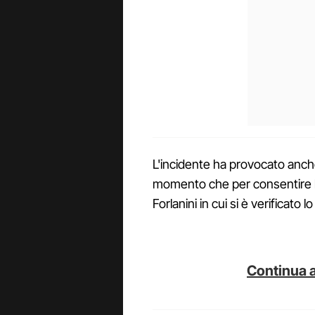
L'incidente ha provocato anche 
momento che per consentire l'arr
Forlanini in cui si è verificato 
Continua a