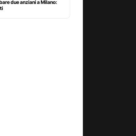
bare due anziani a Milano:
ti