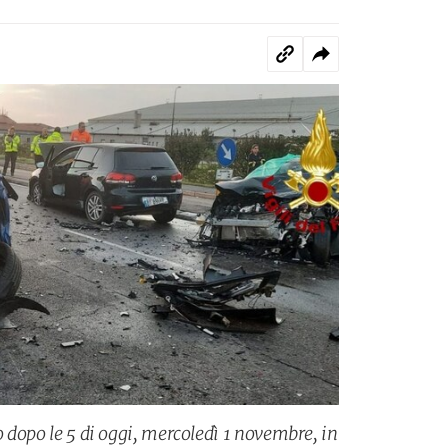
co dopo le 5 di oggi, mercoledì 1 novembre, in