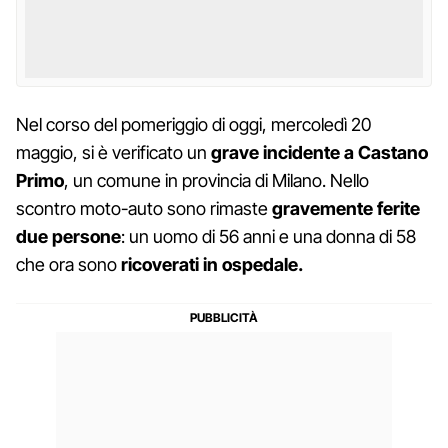
Nel corso del pomeriggio di oggi, mercoledì 20
maggio, si è verificato un
grave incidente a Castano
Primo
, un comune in provincia di Milano. Nello
scontro moto-auto sono rimaste
gravemente ferite
due persone
: un uomo di 56 anni e una donna di 58
che ora sono
ricoverati in ospedale.