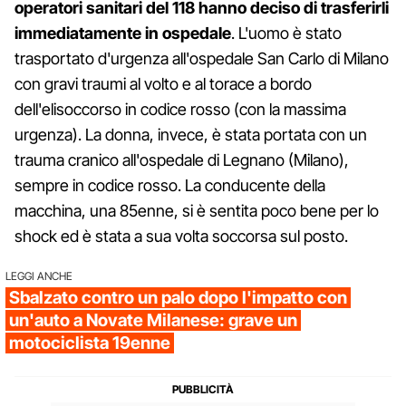
operatori sanitari del 118 hanno deciso di trasferirli
immediatamente in ospedale
. L'uomo è stato
trasportato d'urgenza all'ospedale San Carlo di Milano
con gravi traumi al volto e al torace a bordo
dell'elisoccorso in codice rosso (con la massima
urgenza). La donna, invece, è stata portata con un
trauma cranico all'ospedale di Legnano (Milano),
sempre in codice rosso. La conducente della
macchina, una 85enne, si è sentita poco bene per lo
shock ed è stata a sua volta soccorsa sul posto.
LEGGI ANCHE
Sbalzato contro un palo dopo l'impatto con
un'auto a Novate Milanese: grave un
motociclista 19enne