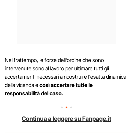
Nel frattempo, le forze dell'ordine che sono
intervenute sono al lavoro per ultimare tutti gli
accertamenti necessari a ricostruire l'esatta dinamica
della vicenda e
così accertare tutte le
responsabilità del caso.
Continua a leggere su Fanpage.it