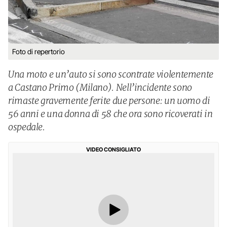
Foto di repertorio
Una moto e un’auto si sono scontrate violentemente
a Castano Primo (Milano). Nell’incidente sono
rimaste gravemente ferite due persone: un uomo di
56 anni e una donna di 58 che ora sono ricoverati in
ospedale.
VIDEO CONSIGLIATO