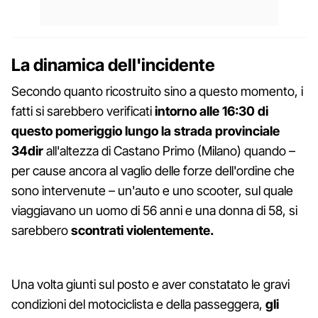
La dinamica dell'incidente
Secondo quanto ricostruito sino a questo momento, i
fatti si sarebbero verificati
intorno alle 16:30 di
questo pomeriggio lungo la strada provinciale
34dir
all'altezza di Castano Primo (Milano) quando –
per cause ancora al vaglio delle forze dell'ordine che
sono intervenute – un'auto e uno scooter, sul quale
viaggiavano un uomo di 56 anni e una donna di 58, si
sarebbero
scontrati violentemente.
Una volta giunti sul posto e aver constatato le gravi
condizioni del motociclista e della passeggera,
gli