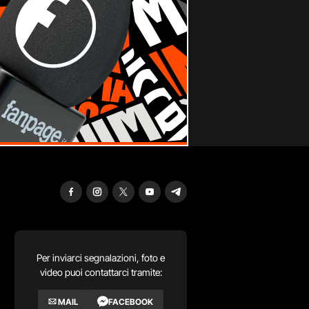
Per inviarci segnalazioni, foto e
video puoi contattarci tramite:
MAIL
FACEBOOK