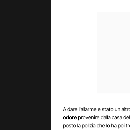
A dare l'allarme è stato un alt
odore
provenire dalla casa del
posto la polizia che lo ha poi tr