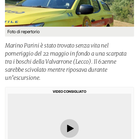
Foto di repertorio
Marino Parini è stato trovato senza vita nel
pomeriggio del 22 maggio in fondo a una scarpata
tra i boschi della Valvarrone (Lecco). Il 62enne
sarebbe scivolato mentre riposava durante
un’escursione.
VIDEO CONSIGLIATO