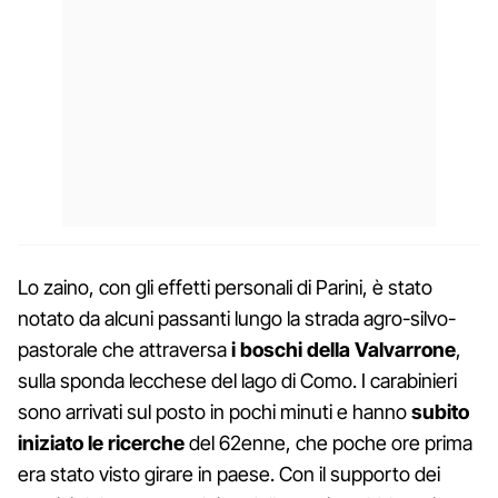
Lo zaino, con gli effetti personali di Parini, è stato
notato da alcuni passanti lungo la strada agro-silvo-
pastorale che attraversa
i boschi della Valvarrone
,
sulla sponda lecchese del lago di Como. I carabinieri
sono arrivati sul posto in pochi minuti e hanno
subito
iniziato le ricerche
del 62enne, che poche ore prima
era stato visto girare in paese. Con il supporto dei