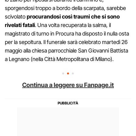
sporgendosi troppo a bordo della scarpata, sarebbe
scivolato
procurandosi così traumi che si sono
rivelati fatali
. Una volta recuperata la salma, il
magistrato di turno in Procura ha disposto il nulla osta
per la sepoltura. Il funerale sarà celebrato martedì 26
maggio alla chiesa parrocchiale San Giovanni Battista
a Legnano (nella Città Metropolitana di Milano).
Continua a leggere su Fanpage.it