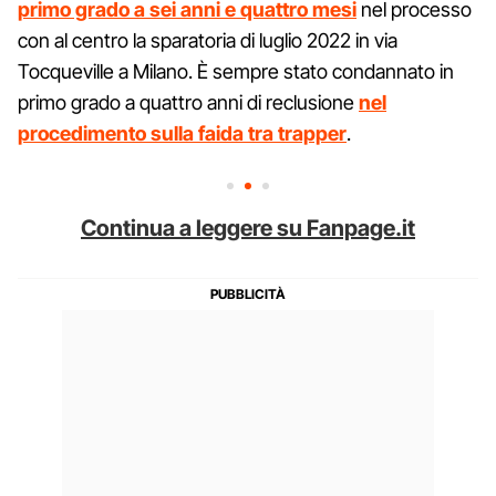
primo grado a sei anni e quattro mesi
nel processo
con al centro la sparatoria di luglio 2022 in via
Tocqueville a Milano. È sempre stato condannato in
primo grado a quattro anni di reclusione
nel
procedimento sulla faida tra trapper
.
Continua a leggere su Fanpage.it