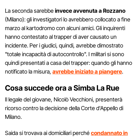
La seconda sarebbe
invece avvenuta a Rozzano
(Milano): gli investigatori lo avrebbero collocato a fine
marzo al kartodromo con alcuni amici. Gli inquirenti
hanno contestato al trapper di aver causato un
incidente. Per i giudici, quindi, avrebbe dimostrato
"totale incapacità di autocontrollo". I militari si sono
quindi presentati a casa del trapper: quando gli hanno
notificato la misura,
avrebbe iniziato a piangere
.
Cosa succede ora a Simba La Rue
Il legale del giovane, Nicolò Vecchioni, presenterà
ricorso contro la decisione della Corte d'Appello di
Milano.
Saida si trovava ai domiciliari perché
condannato in