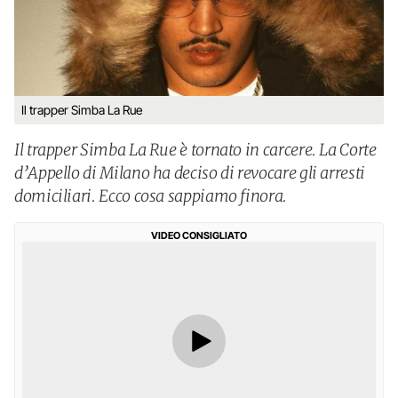
Il trapper Simba La Rue
Il trapper Simba La Rue è tornato in carcere. La Corte
d’Appello di Milano ha deciso di revocare gli arresti
domiciliari. Ecco cosa sappiamo finora.
VIDEO CONSIGLIATO