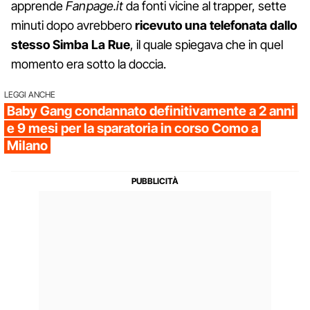
apprende
Fanpage.it
da fonti vicine al trapper, sette
minuti dopo avrebbero
ricevuto una telefonata dallo
stesso Simba La Rue
, il quale spiegava che in quel
momento era sotto la doccia.
LEGGI ANCHE
Baby Gang condannato definitivamente a 2 anni
e 9 mesi per la sparatoria in corso Como a
Milano