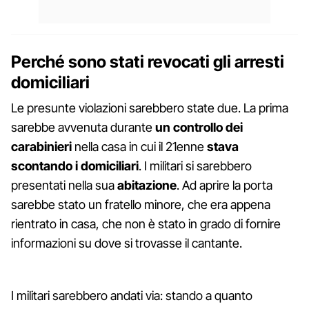
Perché sono stati revocati gli arresti
domiciliari
Le presunte violazioni sarebbero state due. La prima
sarebbe avvenuta durante
un controllo dei
carabinieri
nella casa in cui il 21enne
stava
scontando i domiciliari
. I militari si sarebbero
presentati nella sua
abitazione
. Ad aprire la porta
sarebbe stato un fratello minore, che era appena
rientrato in casa, che non è stato in grado di fornire
informazioni su dove si trovasse il cantante.
I militari sarebbero andati via: stando a quanto