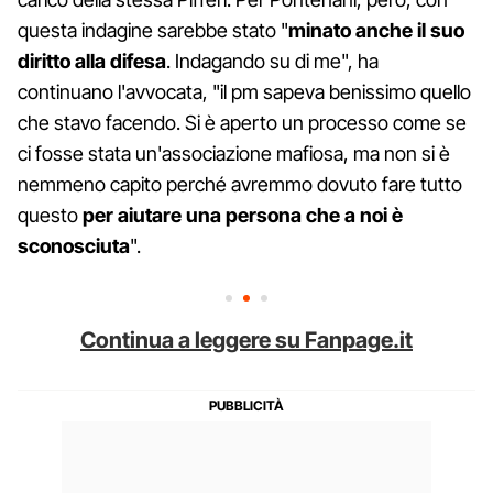
questa indagine sarebbe stato "
minato anche il suo
diritto alla difesa
. Indagando su di me", ha
continuano l'avvocata, "il pm sapeva benissimo quello
che stavo facendo. Si è aperto un processo come se
ci fosse stata un'associazione mafiosa, ma non si è
nemmeno capito perché avremmo dovuto fare tutto
questo
per aiutare una persona che a noi è
sconosciuta
".
Continua a leggere su Fanpage.it