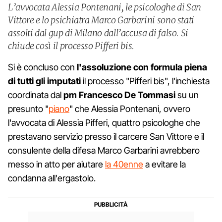
L’avvocata Alessia Pontenani, le psicologhe di San
Vittore e lo psichiatra Marco Garbarini sono stati
assolti dal gup di Milano dall’accusa di falso. Si
chiude così il processo Pifferi bis.
Si è concluso con
l'assoluzione con formula piena
di tutti gli imputati
il processo "Pifferi bis", l'inchiesta
coordinata dal
pm Francesco De Tommasi
su un
presunto "
piano
" che Alessia Pontenani, ovvero
l'avvocata di Alessia Pifferi, quattro psicologhe che
prestavano servizio presso il carcere San Vittore e il
consulente della difesa Marco Garbarini avrebbero
messo in atto per aiutare
la 40enne
a evitare la
condanna all'ergastolo.