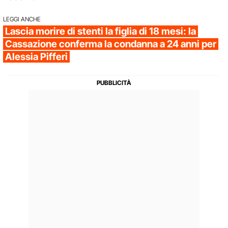
LEGGI ANCHE
Lascia morire di stenti la figlia di 18 mesi: la
Cassazione conferma la condanna a 24 anni per
Alessia Pifferi