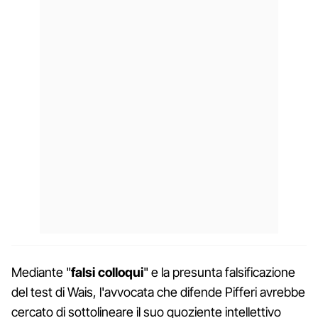
Mediante "
falsi colloqui
" e la presunta falsificazione
del test di Wais, l'avvocata che difende Pifferi avrebbe
cercato di sottolineare il suo quoziente intellettivo