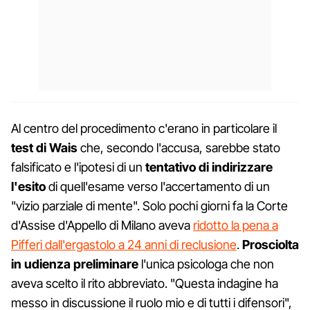
Al centro del procedimento c'erano in particolare il
test di Wais
che, secondo l'accusa, sarebbe stato
falsificato e l'ipotesi di un
tentativo di indirizzare
l'esito
di quell'esame verso l'accertamento di un
"vizio parziale di mente". Solo pochi giorni fa la Corte
d'Assise d'Appello di Milano aveva
ridotto la pena a
Pifferi dall'ergastolo a 24 anni di reclusione
.
Prosciolta
in udienza preliminare
l'unica psicologa che non
aveva scelto il rito abbreviato. "Questa indagine ha
messo in discussione il ruolo mio e di tutti i difensori",