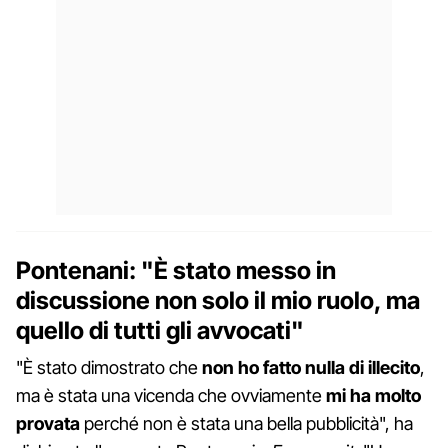
Pontenani: "È stato messo in
discussione non solo il mio ruolo, ma
quello di tutti gli avvocati"
"È stato dimostrato che
non ho fatto nulla di illecito
,
ma è stata una vicenda che ovviamente
mi ha molto
provata
perché non è stata una bella pubblicità", ha