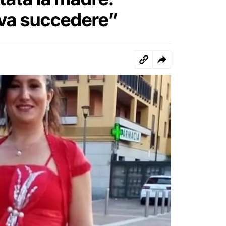
va succedere”