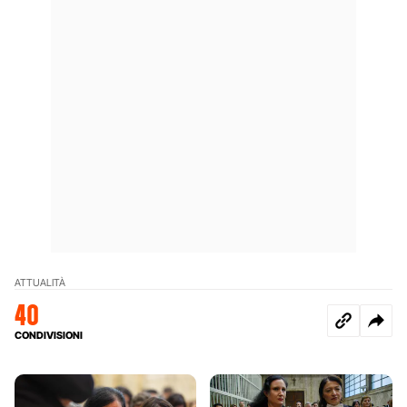
ATTUALITÀ
40
CONDIVISIONI