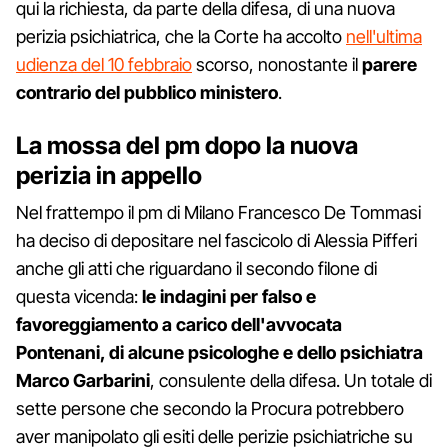
qui la richiesta, da parte della difesa, di una nuova
perizia psichiatrica, che la Corte ha accolto
nell'ultima
udienza del 10 febbraio
scorso, nonostante il
parere
contrario del pubblico ministero
.
La mossa del pm dopo la nuova
perizia in appello
Nel frattempo il pm di Milano Francesco De Tommasi
ha deciso di depositare nel fascicolo di Alessia Pifferi
anche gli atti che riguardano il secondo filone di
questa vicenda:
le indagini per falso e
favoreggiamento a carico dell'avvocata
Pontenani, di alcune psicologhe e dello psichiatra
Marco Garbarini
, consulente della difesa. Un totale di
sette persone che secondo la Procura potrebbero
aver manipolato gli esiti delle perizie psichiatriche su