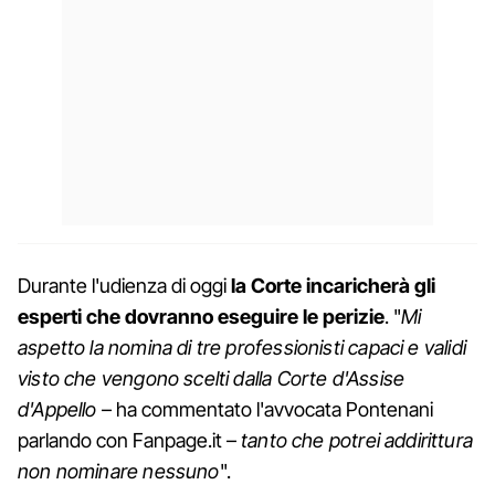
Durante l'udienza di oggi
la Corte incaricherà gli
esperti che dovranno eseguire le perizie
. "
Mi
aspetto la nomina di tre professionisti capaci e validi
visto che vengono scelti dalla Corte d'Assise
d'Appello
– ha commentato l'avvocata Pontenani
parlando con Fanpage.it –
tanto che potrei addirittura
non nominare nessuno
".