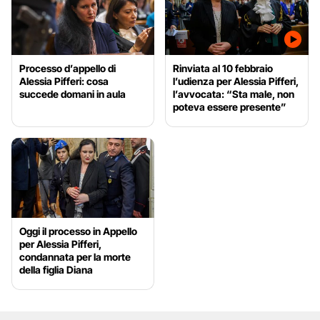
Processo d’appello di
Rinviata al 10 febbraio
Alessia Pifferi: cosa
l’udienza per Alessia Pifferi,
succede domani in aula
l’avvocata: “Sta male, non
poteva essere presente”
Oggi il processo in Appello
per Alessia Pifferi,
condannata per la morte
della figlia Diana