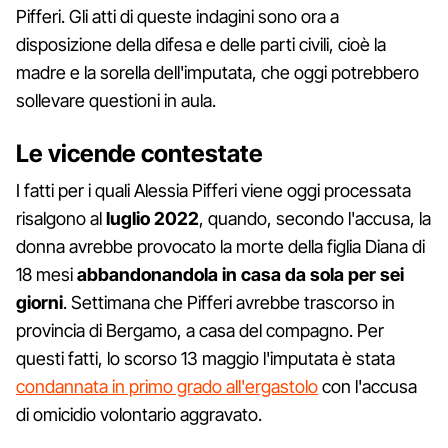
Pifferi. Gli atti di queste indagini sono ora a
disposizione della difesa e delle parti civili, cioè la
madre e la sorella dell'imputata, che oggi potrebbero
sollevare questioni in aula.
Le vicende contestate
I fatti per i quali Alessia Pifferi viene oggi processata
risalgono al
luglio 2022
, quando, secondo l'accusa, la
donna avrebbe provocato la morte della figlia Diana di
18 mesi
abbandonandola in casa da sola per sei
giorni
. Settimana che Pifferi avrebbe trascorso in
provincia di Bergamo, a casa del compagno. Per
questi fatti, lo scorso 13 maggio l'imputata è stata
condannata in primo grado all'ergastolo
con l'accusa
di omicidio volontario aggravato.