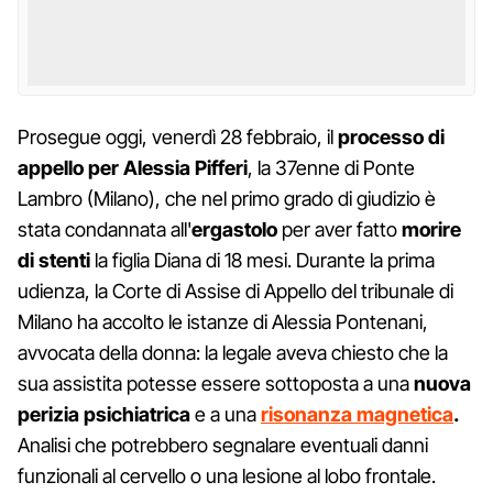
Prosegue oggi, venerdì 28 febbraio, il
processo di
appello per Alessia Pifferi
, la 37enne di Ponte
Lambro (Milano), che nel primo grado di giudizio è
stata condannata all'
ergastolo
per aver fatto
morire
di stenti
la figlia Diana di 18 mesi. Durante la prima
udienza, la Corte di Assise di Appello del tribunale di
Milano ha accolto le istanze di Alessia Pontenani,
avvocata della donna: la legale aveva chiesto che la
sua assistita potesse essere sottoposta a una
nuova
perizia psichiatrica
e a una
risonanza magnetica
.
Analisi che potrebbero segnalare eventuali danni
funzionali al cervello o una lesione al lobo frontale.