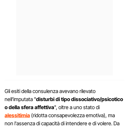
Gli esiti della consulenza avevano rilevato
nell'imputata "
disturbi di tipo dissociativo/psicotico
o della sfera affettiva
", oltre a uno stato di
alessitimia
(ridotta consapevolezza emotiva), ma
non l'assenza di capacità di intendere e di volere. Da