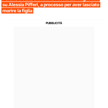
su Alessia Pifferi, a processo per aver lasciato
morire la figlia