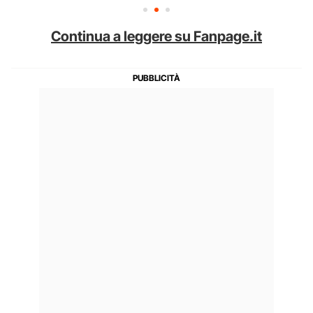
Continua a leggere su Fanpage.it