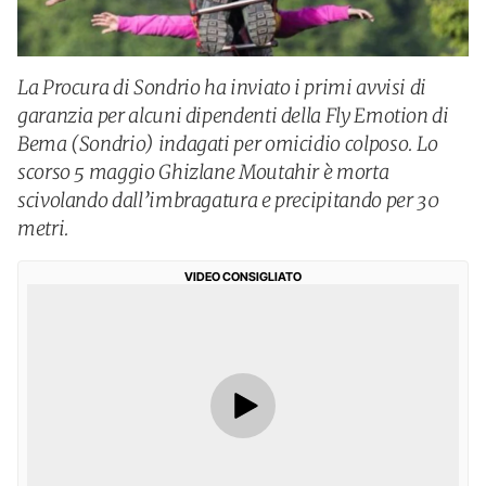
La Procura di Sondrio ha inviato i primi avvisi di
garanzia per alcuni dipendenti della Fly Emotion di
Bema (Sondrio) indagati per omicidio colposo. Lo
scorso 5 maggio Ghizlane Moutahir è morta
scivolando dall’imbragatura e precipitando per 30
metri.
VIDEO CONSIGLIATO