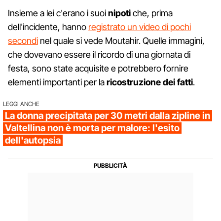
Insieme a lei c'erano i suoi
nipoti
che, prima
dell'incidente, hanno
registrato un video di pochi
secondi
nel quale si vede Moutahir. Quelle immagini,
che dovevano essere il ricordo di una giornata di
festa, sono state acquisite e potrebbero fornire
elementi importanti per la
ricostruzione dei fatti
.
LEGGI ANCHE
La donna precipitata per 30 metri dalla zipline in
Valtellina non è morta per malore: l'esito
dell'autopsia