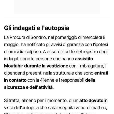
Gli indagati e l'autopsia
La Procura di Sondrio, nel pomeriggio di mercoledì 8
maggio, ha notificato gli avvisi di garanzia con l'ipotesi
di omicidio colposo. A essere iscritte nel registro degli
indagati sono le persone che hanno
assistito
Moutahir durante la vestizione
con l'imbragatura, i
dipendenti presenti nella struttura e che sono
entrati
in contatto
con la 41enne e i responsabili
della
sicurezza e dell'attività
.
Si tratta, almeno per il momento, di un
atto dovuto
in
vista dell'autopsia che sarà eseguita venerdì mattina,