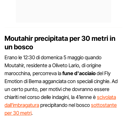
Moutahir precipitata per 30 metri in
un bosco
Erano le 12:30 di domenica 5 maggio quando
Moutahir, residente a Oliveto Lario, di origine
marocchina, percorreva la
fune d'acciaio
del Fly
Emotion di Bema agganciata con speciali cinghie. Ad
un certo punto, per motivi che dovranno essere
chiariti nel corso delle indagini, la 41enne è
scivolata
dall'imbragatura
precipitando nel bosco
sottostante
per 30 metri
.