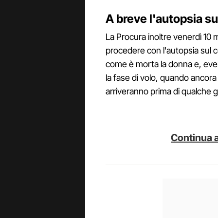
A breve l'autopsia su
La Procura inoltre venerdì 10 m
procedere con l'autopsia sul c
come è morta la donna e, eve
la fase di volo, quando ancora 
arriveranno prima di qualche g
Continua a