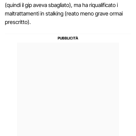
(quindi il gip aveva sbagliato), ma ha riqualificato i
maltrattamenti in stalking (reato meno grave ormai
prescritto).