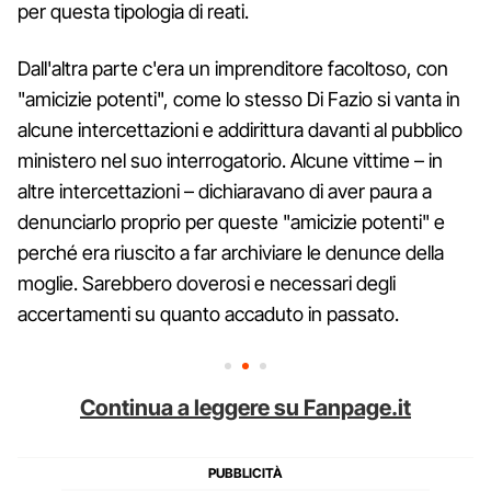
per questa tipologia di reati.
Dall'altra parte c'era un imprenditore facoltoso, con
"amicizie potenti", come lo stesso Di Fazio si vanta in
alcune intercettazioni e addirittura davanti al pubblico
ministero nel suo interrogatorio. Alcune vittime – in
altre intercettazioni – dichiaravano di aver paura a
denunciarlo proprio per queste "amicizie potenti" e
perché era riuscito a far archiviare le denunce della
moglie. Sarebbero doverosi e necessari degli
accertamenti su quanto accaduto in passato.
Continua a leggere su Fanpage.it