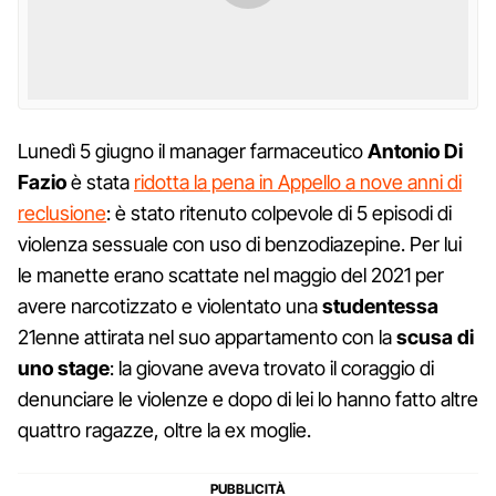
Lunedì 5 giugno il manager farmaceutico
Antonio Di
Fazio
è stata
ridotta la pena in Appello a nove anni di
reclusione
: è stato ritenuto colpevole di 5 episodi di
violenza sessuale con uso di benzodiazepine. Per lui
le manette erano scattate nel maggio del 2021 per
avere narcotizzato e violentato una
studentessa
21enne attirata nel suo appartamento con la
scusa di
uno stage
: la giovane aveva trovato il coraggio di
denunciare le violenze e dopo di lei lo hanno fatto altre
quattro ragazze, oltre la ex moglie.