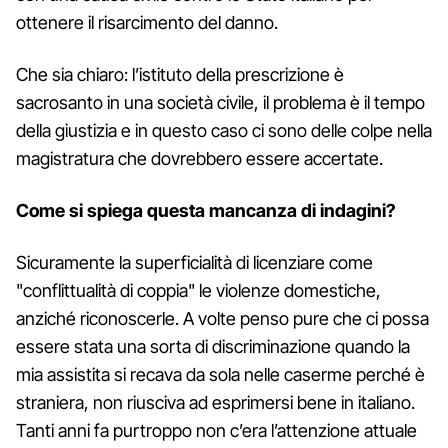
ottenere il risarcimento del danno.
Che sia chiaro: l’istituto della prescrizione è
sacrosanto in una società civile, il problema è il tempo
della giustizia e in questo caso ci sono delle colpe nella
magistratura che dovrebbero essere accertate.
Come si spiega questa mancanza di indagini?
Sicuramente la superficialità di licenziare come
"conflittualità di coppia" le violenze domestiche,
anziché riconoscerle. A volte penso pure che ci possa
essere stata una sorta di discriminazione quando la
mia assistita si recava da sola nelle caserme perché è
straniera, non riusciva ad esprimersi bene in italiano.
Tanti anni fa purtroppo non c’era l’attenzione attuale