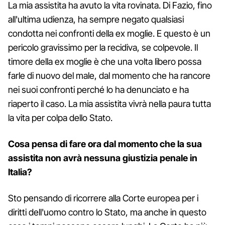
La mia assistita ha avuto la vita rovinata. Di Fazio, fino
all'ultima udienza, ha sempre negato qualsiasi
condotta nei confronti della ex moglie. E questo è un
pericolo gravissimo per la recidiva, se colpevole. Il
timore della ex moglie è che una volta libero possa
farle di nuovo del male, dal momento che ha rancore
nei suoi confronti perché lo ha denunciato e ha
riaperto il caso. La mia assistita vivrà nella paura tutta
la vita per colpa dello Stato.
Cosa pensa di fare ora dal momento che la sua
assistita non avrà nessuna giustizia penale in
Italia?
Sto pensando di ricorrere alla Corte europea per i
diritti dell'uomo contro lo Stato, ma anche in questo