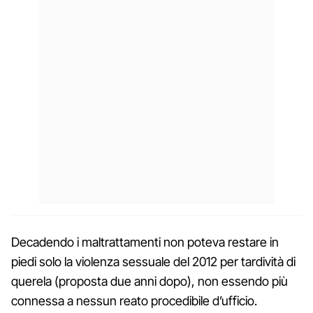
Decadendo i maltrattamenti non poteva restare in
piedi solo la violenza sessuale del 2012 per tardività di
querela (proposta due anni dopo), non essendo più
connessa a nessun reato procedibile d’ufficio.