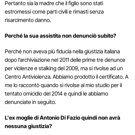
Pertanto sia la madre che il figlio sono stati
estromessi come parti civili e rimasti senza
risarcimento danno.
Perché la sua assistita non denunciò subito?
Perché non aveva più fiducia nella giustizia italiana
dopo l’archiviazione nel 2011 delle prime tre denunce
per violenze e stalking del 2009, ma si rivolse ad un
Centro Antiviolenza. Abbiamo prodotto il certificato. A
me lo raccontò quando si rivolse al mio studio per il
tentato omicidio del 2014 e quindi le abbiamo
denunciate in seguito.
L'ex moglie di Antonio Di Fazio quindi non avrà
nessuna giustizia?