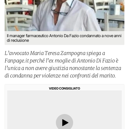
Il manager farmaceutico Antonio Da Fazio condannato a nove anni
di reclusione
L’avvocato Maria Teresa Zampogna spiega a
Fanpage.it perché l’ex moglie di Antonio Di Fazio è
l’unica a non avere giustizia nonostante la sentenza
di condanna per violenze nei confronti del marito.
VIDEO CONSIGLIATO