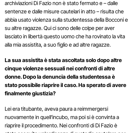
archiviazioni Di Fazio non è stato fermato e – dalle
sentenze e dalle misure cautelari in atto – risulta che
abbia usato violenza sulla studentessa della Bocconi e
su altre ragazze. Qui ci sono delle colpe per aver
lasciato in libertà questo uomo che ha rovinato la vita
alla mia assistita, a suo figlio e ad altre ragazze.
La sua assistita è stata ascoltata solo dopo altre
cinque violenze sessuali nei confronti di altre
donne. Dopo la denuncia della studentessa è
stato possibile riaprire il caso. Ha sperato di avere
finalmente giustizia?
Lei era titubante, aveva paura a reimmergersi
nuovamente in quell'incubo, ma poi si è convinta a
riaprire il procedimento. Nei confronti di Di Fazio è