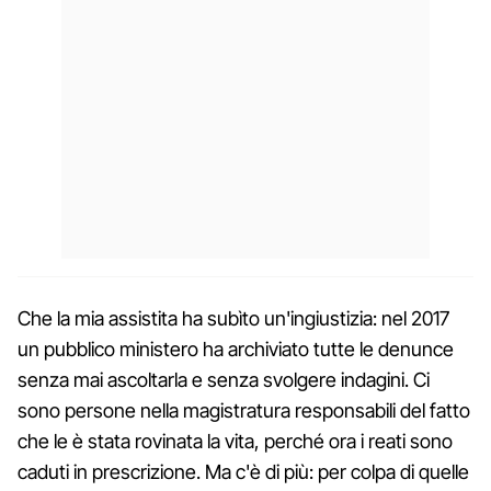
Che la mia assistita ha subìto un'ingiustizia: nel 2017
un pubblico ministero ha archiviato tutte le denunce
senza mai ascoltarla e senza svolgere indagini. Ci
sono persone nella magistratura responsabili del fatto
che le è stata rovinata la vita, perché ora i reati sono
caduti in prescrizione. Ma c'è di più: per colpa di quelle