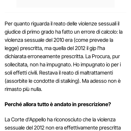
Per quanto riguarda il reato delle violenze sessuali il
giudice di primo grado ha fatto un errore di calcolo: la
violenza sessuale del 2010 era (come prevede la
legge) prescritta, ma quella del 2012 il gip l'ha
dichiarata erroneamente prescritta. La Procura, pur
sollecitata, non ha impugnato. Ho impugnato io per i
soli effetti civili. Restava il reato di maltrattamenti
(assorbite le condotte di stalking). Ma adesso non è
rimasto più nulla.
Perché allora tutto è andato in prescrizione?
La Corte d'Appello ha riconosciuto che la violenza
sessuale del 2012 non era effettivamente prescritta