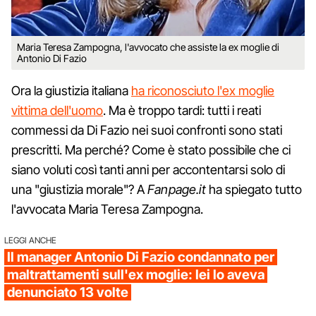
Maria Teresa Zampogna, l'avvocato che assiste la ex moglie di
Antonio Di Fazio
Ora la giustizia italiana
ha riconosciuto l'ex moglie
vittima dell'uomo
. Ma è troppo tardi: tutti i reati
commessi da Di Fazio nei suoi confronti sono stati
prescritti. Ma perché? Come è stato possibile che ci
siano voluti così tanti anni per accontentarsi solo di
una "giustizia morale"? A
Fanpage.it
ha spiegato tutto
l'avvocata Maria Teresa Zampogna.
LEGGI ANCHE
Il manager Antonio Di Fazio condannato per
maltrattamenti sull'ex moglie: lei lo aveva
denunciato 13 volte