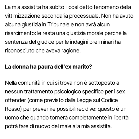
La mia assistita ha subìto il così detto fenomeno della
vittimizzazione secondaria processuale. Non ha avuto
alcuna giustizia in Tribunale e non avrà alcun
risarcimento: le resta una giustizia morale perché la
sentenza del giudice per le indagini preliminari ha
riconosciuto che aveva ragione.
La donna ha paura dell'ex marito?
Nella comunità in cui si trova non è sottoposto a
nessun trattamento psicologico specifico per i sex
offender (come previsto dalla Legge sul Codice
Rosso) per prevenire possibili recidive: questo è un
uomo che quando tornerà completamente in libertà
potrà fare di nuovo del male alla mia assistita.