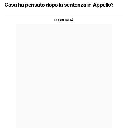
Cosa ha pensato dopo la sentenza in Appello?