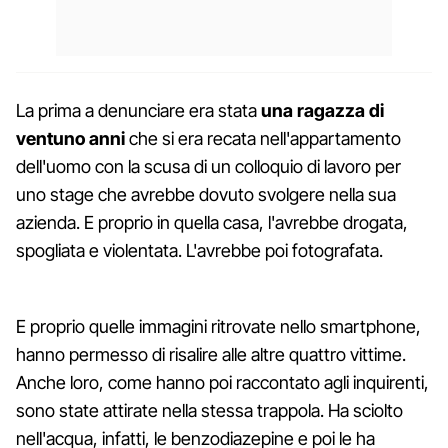
La prima a denunciare era stata
una ragazza di
ventuno anni
che si era recata nell'appartamento
dell'uomo con la scusa di un colloquio di lavoro per
uno stage che avrebbe dovuto svolgere nella sua
azienda. E proprio in quella casa, l'avrebbe drogata,
spogliata e violentata. L'avrebbe poi fotografata.
E proprio quelle immagini ritrovate nello smartphone,
hanno permesso di risalire alle altre quattro vittime.
Anche loro, come hanno poi raccontato agli inquirenti,
sono state attirate nella stessa trappola. Ha sciolto
nell'acqua, infatti, le benzodiazepine e poi le ha