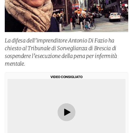
La difesa dell’imprenditore Antonio Di Fazio ha
chiesto al Tribunale di Sorveglianza di Brescia di
sospendere l’esecuzione della pena per infermità
mentale.
VIDEO CONSIGLIATO