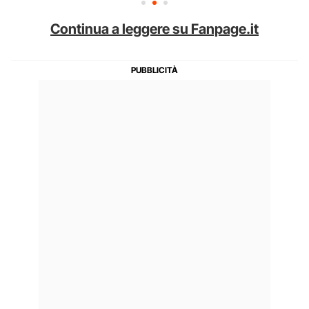
Continua a leggere su Fanpage.it