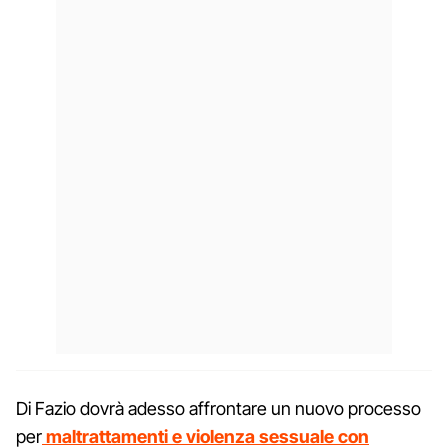
Di Fazio dovrà adesso affrontare un nuovo processo
per
maltrattamenti e violenza sessuale con