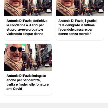
Antonio Di Fazio, definitiva
Antonio Di Fazio, i giudici:
la condanna a 9 anni per
“Ha denigrato le vittime
stupro: aveva drogato e
facendole passare per
violentato cinque donne
donne senza morale”
Antonio Di Fazio indagato
anche per bancarotta,
truffa e frode nelle forniture
anti Covid