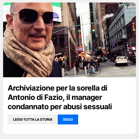
Archiviazione per la sorella di
Antonio di Fazio, il manager
condannato per abusi sessuali
LEGGI TUTTA LA STORIA
SEGUI