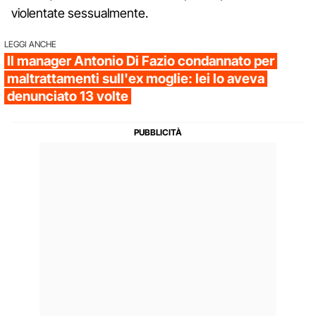
violentate sessualmente.
LEGGI ANCHE
Il manager Antonio Di Fazio condannato per
maltrattamenti sull'ex moglie: lei lo aveva
denunciato 13 volte