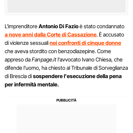
L'imprenditore
Antonio Di Fazio
è stato condannato
a nove anni dalla Corte di Cassazione
. È accusato
di violenze sessuali
nei confronti di cinque donne
che aveva stordito con benzodiazepine. Come
appreso da
Fanpage.it
l'avvocato Ivano Chiesa, che
difende l'uomo, ha chiesto al Tribunale di Sorveglianza
di Brescia di
sospendere l'esecuzione della pena
per infermità mentale.