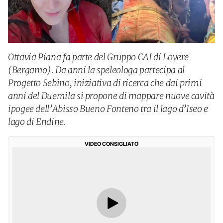
Ottavia Piana fa parte del Gruppo CAI di Lovere
(Bergamo). Da anni la speleologa partecipa al
Progetto Sebino, iniziativa di ricerca che dai primi
anni del Duemila si propone di mappare nuove cavità
ipogee dell’Abisso Bueno Fonteno tra il lago d’Iseo e
lago di Endine.
VIDEO CONSIGLIATO