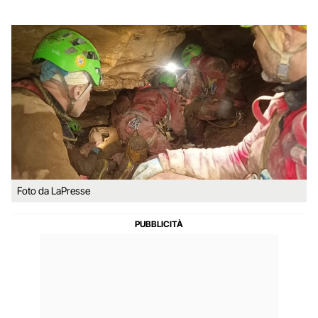
Foto da LaPresse