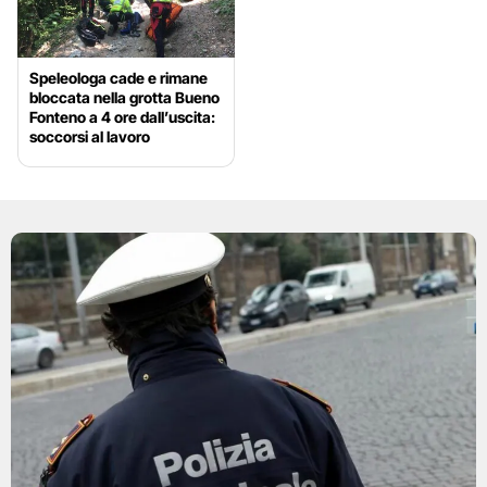
Speleologa cade e rimane
bloccata nella grotta Bueno
Fonteno a 4 ore dall’uscita:
soccorsi al lavoro