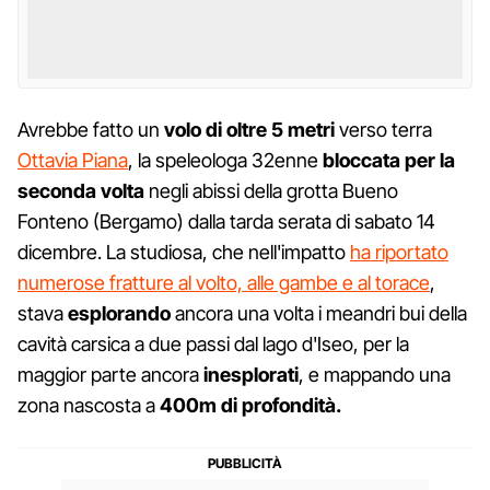
Avrebbe fatto un
volo di oltre 5 metri
verso terra
Ottavia Piana
, la speleologa 32enne
bloccata per la
seconda volta
negli abissi della grotta Bueno
Fonteno (Bergamo) dalla tarda serata di sabato 14
dicembre. La studiosa, che nell'impatto
ha riportato
numerose fratture al volto, alle gambe e al torace
,
stava
esplorando
ancora una volta i meandri bui della
cavità carsica a due passi dal lago d'Iseo, per la
maggior parte ancora
inesplorati
, e mappando una
zona nascosta a
400m di profondità.