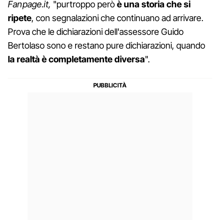
Fanpage.it,
"purtroppo però
è una storia che si
ripete
, con segnalazioni che continuano ad arrivare.
Prova che le dichiarazioni dell'assessore Guido
Bertolaso sono e restano pure dichiarazioni, quando
la realtà è completamente diversa
".