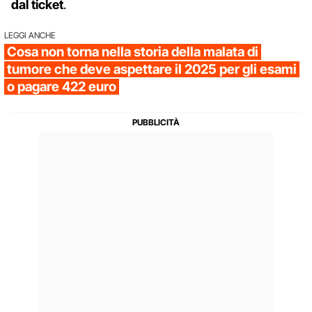
dal ticket
.
LEGGI ANCHE
Cosa non torna nella storia della malata di
tumore che deve aspettare il 2025 per gli esami
o pagare 422 euro