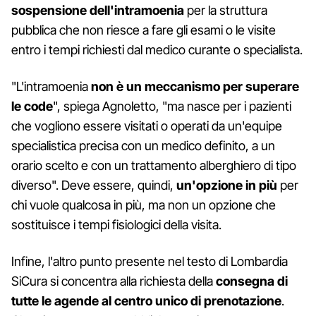
sospensione dell'intramoenia
per la struttura
pubblica che non riesce a fare gli esami o le visite
entro i tempi richiesti dal medico curante o specialista.
"L'intramoenia
non è un meccanismo per superare
le code
", spiega Agnoletto, "ma nasce per i pazienti
che vogliono essere visitati o operati da un'equipe
specialistica precisa con un medico definito, a un
orario scelto e con un trattamento alberghiero di tipo
diverso". Deve essere, quindi,
un'opzione in più
per
chi vuole qualcosa in più, ma non un opzione che
sostituisce i tempi fisiologici della visita.
Infine, l'altro punto presente nel testo di Lombardia
SiCura si concentra alla richiesta della
consegna di
tutte le agende al centro unico di prenotazione
.