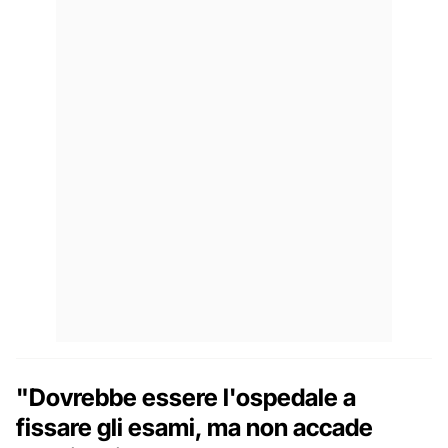
"Dovrebbe essere l'ospedale a
fissare gli esami, ma non accade