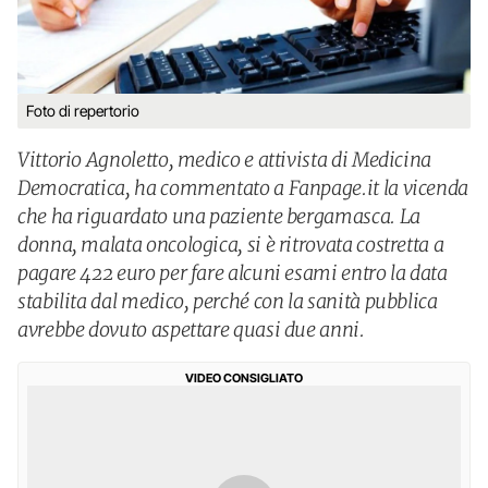
Foto di repertorio
Vittorio Agnoletto, medico e attivista di Medicina
Democratica, ha commentato a Fanpage.it la vicenda
che ha riguardato una paziente bergamasca. La
donna, malata oncologica, si è ritrovata costretta a
pagare 422 euro per fare alcuni esami entro la data
stabilita dal medico, perché con la sanità pubblica
avrebbe dovuto aspettare quasi due anni.
VIDEO CONSIGLIATO