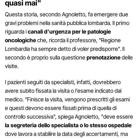
quasi mai"
Questa storia, secondo Agnoletto, fa emergere due
gravi problemi nella sanità pubblica lombarda. Il primo
riguarda i
canali d'urgenza per le patologie
oncologiche
che, ricorda il professore, "Regione
Lombardia ha sempre detto di voler predisporre". Il
secondo è proprio sulla questione
prenotazione
delle
visite.
I pazienti seguiti da specialisti, infatti, dovrebbero
avere subito fissata la visita o l'esame indicato dal
medico. "Finisce la visita, vengono prescritti gli esami
e questi devono essere fissati prima di quella di
controllo successiva", spiega Agnoletto, "deve essere
la segreteria dello specialista o lo stesso ospedale
dove lavora a stabilire la data degli accertamenti, ma