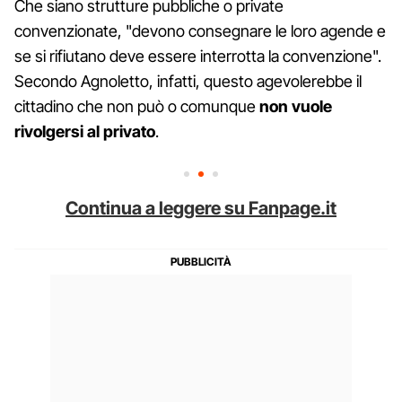
Che siano strutture pubbliche o private
convenzionate, "devono consegnare le loro agende e
se si rifiutano deve essere interrotta la convenzione".
Secondo Agnoletto, infatti, questo agevolerebbe il
cittadino che non può o comunque
non vuole
rivolgersi al privato
.
Continua a leggere su Fanpage.it