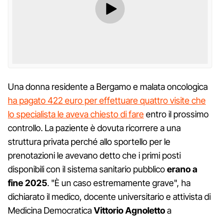
Una donna residente a Bergamo e malata oncologica
ha pagato 422 euro per effettuare quattro visite che
lo specialista le aveva chiesto di fare
entro il prossimo
controllo. La paziente è dovuta ricorrere a una
struttura privata perché allo sportello per le
prenotazioni le avevano detto che i primi posti
disponibili con il sistema sanitario pubblico
erano a
fine 2025
. "È un caso estremamente grave", ha
dichiarato il medico, docente universitario e attivista di
Medicina Democratica
Vittorio Agnoletto
a