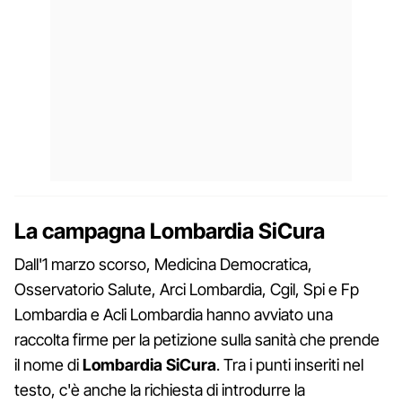
La campagna Lombardia SiCura
Dall'1 marzo scorso, Medicina Democratica,
Osservatorio Salute, Arci Lombardia, Cgil, Spi e Fp
Lombardia e Acli Lombardia hanno avviato una
raccolta firme per la petizione sulla sanità che prende
il nome di
Lombardia SiCura
. Tra i punti inseriti nel
testo, c'è anche la richiesta di introdurre la