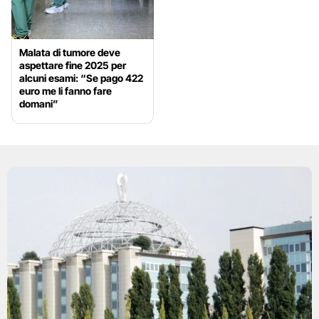
Malata di tumore deve
aspettare fine 2025 per
alcuni esami: “Se pago 422
euro me li fanno fare
domani”