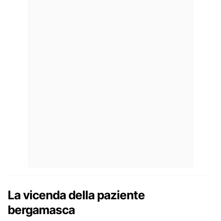
La vicenda della paziente
bergamasca