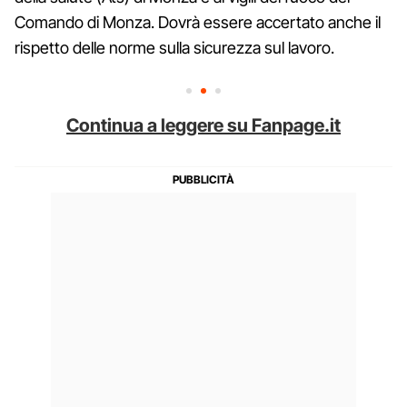
Comando di Monza. Dovrà essere accertato anche il
rispetto delle norme sulla sicurezza sul lavoro.
Continua a leggere su Fanpage.it