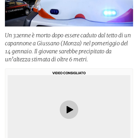
Un 32enne è morto dopo essere caduto dal tetto di un
capannone a Giussano (Monza) nel pomeriggio del
14 gennaio. Il giovane sarebbe precipitato da
un’altezza stimata di oltre 6 metri.
VIDEO CONSIGLIATO