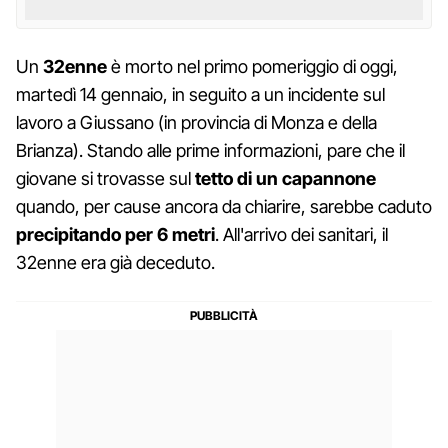
Un
32enne
è morto nel primo pomeriggio di oggi,
martedì 14 gennaio, in seguito a un incidente sul
lavoro a Giussano (in provincia di Monza e della
Brianza). Stando alle prime informazioni, pare che il
giovane si trovasse sul
tetto di un capannone
quando, per cause ancora da chiarire, sarebbe caduto
precipitando per 6 metri
. All'arrivo dei sanitari, il
32enne era già deceduto.