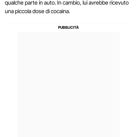
qualche parte in auto. In cambio, lui avrebbe ricevuto
una piccola dose di cocaina.