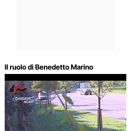
Il ruolo di Benedetto Marino