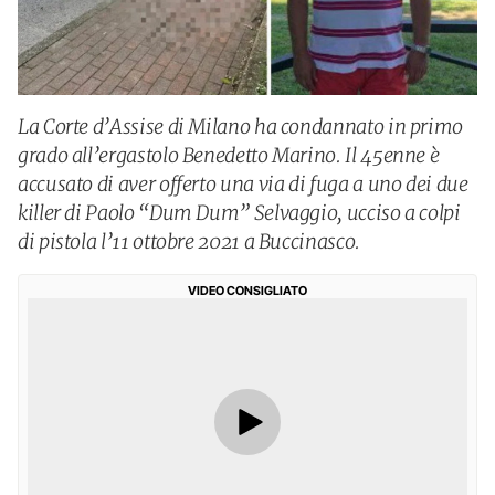
La Corte d’Assise di Milano ha condannato in primo
grado all’ergastolo Benedetto Marino. Il 45enne è
accusato di aver offerto una via di fuga a uno dei due
killer di Paolo “Dum Dum” Selvaggio, ucciso a colpi
di pistola l’11 ottobre 2021 a Buccinasco.
VIDEO CONSIGLIATO