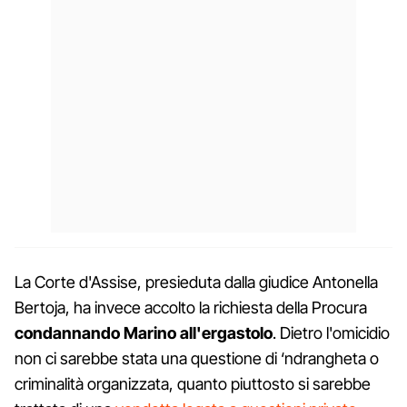
La Corte d'Assise, presieduta dalla giudice Antonella
Bertoja, ha invece accolto la richiesta della Procura
condannando Marino all'ergastolo
. Dietro l'omicidio
non ci sarebbe stata una questione di ‘ndrangheta o
criminalità organizzata, quanto piuttosto si sarebbe