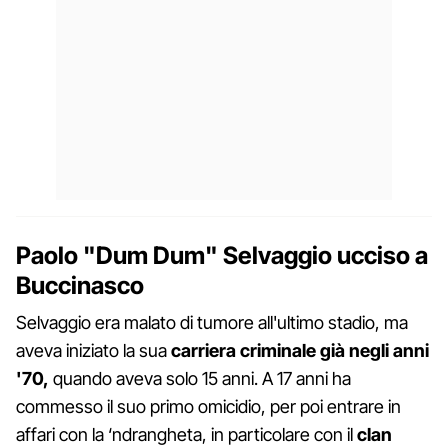
Paolo "Dum Dum" Selvaggio ucciso a
Buccinasco
Selvaggio era malato di tumore all'ultimo stadio, ma
aveva iniziato la sua
carriera criminale già negli anni
'70,
quando aveva solo 15 anni. A 17 anni ha
commesso il suo primo omicidio, per poi entrare in
affari con la ‘ndrangheta, in particolare con il
clan