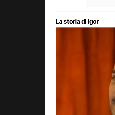
La storia di Igor