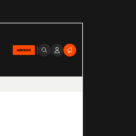
ABBONATI