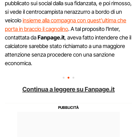
pubblicato sui social dalla sua fidanzata, e poi rimosso,
si vede il centrocampista nerazzurro a bordo di un
veicolo
insieme alla compagna con quest'ultima che
porta in braccio il cagnolino
. A tal proposito l'Inter,
contattata da
Fanpage.it
, aveva fatto intendere che il
calciatore sarebbe stato richiamato a una maggiore
attenzione senza procedere con una sanzione
economica.
Continua a leggere su Fanpage.it