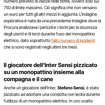
numero previsto di veicoli nelle flotte, ovvero solo sui
750 di limite massimo. Ciò significa che non versano
un euro per tutti gli altri mezzi in aggiunta. L'indagine
esplorativa è nata da una precedente indagine dove la
Procura analizzava i pericoli e i rischi per la sicurezza
degli utenti e di terzi durante l'uso del monopattino
elettrico, dato soprattutto
l'alto numero di incidenti
che si sono registrati negli ultimi tre mesi.
Il giocatore dell'Inter Sensi pizzicato
su un monopattino insieme alla
compagna e il cane
Anche un giocatore dell'Inter,
Stefano
Sensi
, è stato
pizzicato ad adottare una condotta non lecita durante
l'utilizzo di un monopattino elettrico. In uno scatto