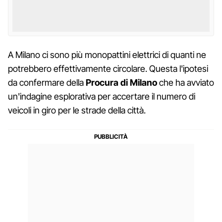
A Milano ci sono più monopattini elettrici di quanti ne
potrebbero effettivamente circolare. Questa l'ipotesi
da confermare della
Procura
di Milano
che ha avviato
un'indagine esplorativa per accertare il numero di
veicoli in giro per le strade della città.