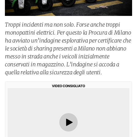
Troppi incidenti ma non solo. Forse anche troppi
monopattini elettrici. Per questo la Procura di Milano
ha avviato un’indagine esplorativa per certificare che
le società di sharing presenti a Milano non abbiano
messo in strada anche i veicoli inizialmente
conservati in magazzino. L’indagine si accoda a
quella relativa alla sicurezza degli utenti.
VIDEO CONSIGLIATO