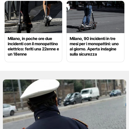
Milano, in poche ore due
Milano, 90 incidenti in tre
incidenti con il monopattino
mesi per i monopattini: uno
elettrico: feriti una 22enne e
al giorno. Aperta indagine
un 18enne
sulla sicurezza