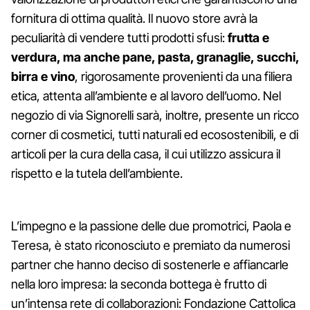
fornitura di ottima qualità. Il nuovo store avrà la
peculiarità di vendere tutti prodotti sfusi:
frutta e
verdura, ma anche pane, pasta, granaglie, succhi,
birra e vino
, rigorosamente provenienti da una filiera
etica, attenta all’ambiente e al lavoro dell’uomo. Nel
negozio di via Signorelli sarà, inoltre, presente un ricco
corner di cosmetici, tutti naturali ed ecosostenibili, e di
articoli per la cura della casa, il cui utilizzo assicura il
rispetto e la tutela dell’ambiente.
L’impegno e la passione delle due promotrici, Paola e
Teresa, è stato riconosciuto e premiato da numerosi
partner che hanno deciso di sostenerle e affiancarle
nella loro impresa: la seconda bottega è frutto di
un’intensa rete di collaborazioni: Fondazione Cattolica