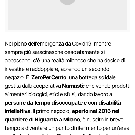
Nel pieno dell'emergenza da Covid 19, mentre
sempre più saracinesche desolatamente si
abbassano, c'è una realtà milanese che ha deciso di
investire e raddoppiare, aprendo un secondo
negozio. È
ZeroPerCento
, una bottega solidale
gestita dalla cooperativa
Namastè
che vende prodotti
alimentari biologici, etici e sfusi, dando lavoro a
persone da tempo disoccupate e con disabilità
intellettiva
. Il primo negozio,
aperto nel 2016 nel
quartiere di Niguarda a Milano
, è riuscito in breve
tempo a diventare un punto di riferimento per un'area