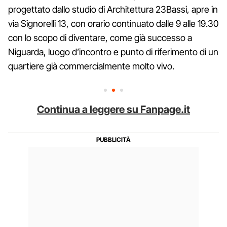
progettato dallo studio di Architettura 23Bassi, apre in
via Signorelli 13, con orario continuato dalle 9 alle 19.30
con lo scopo di diventare, come già successo a
Niguarda, luogo d’incontro e punto di riferimento di un
quartiere già commercialmente molto vivo.
Continua a leggere su Fanpage.it