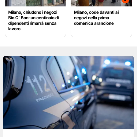
Milano, chiudono i negozi
Milano, code davanti ai
Bio C’ Bon: un centinaio di
negozi nella prima
dipendenti rimarrà senza
domenica arancione
lavoro