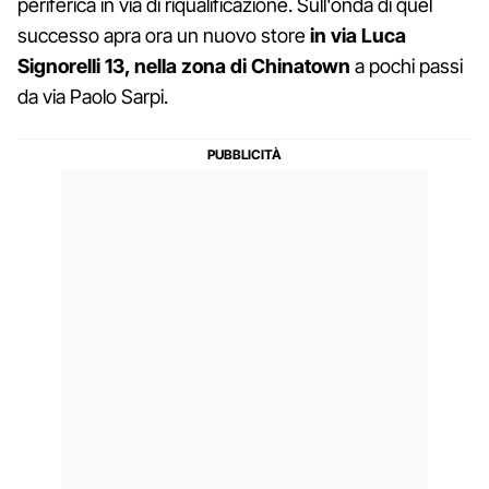
periferica in via di riqualificazione. Sull'onda di quel
successo apra ora un nuovo store
in via Luca
Signorelli 13, nella zona di Chinatown
a pochi passi
da via Paolo Sarpi.