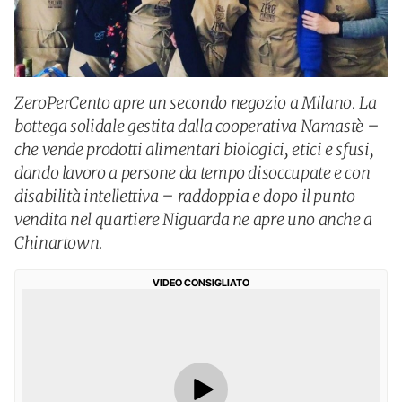
ZeroPerCento apre un secondo negozio a Milano. La
bottega solidale gestita dalla cooperativa Namastè –
che vende prodotti alimentari biologici, etici e sfusi,
dando lavoro a persone da tempo disoccupate e con
disabilità intellettiva – raddoppia e dopo il punto
vendita nel quartiere Niguarda ne apre uno anche a
Chinartown.
VIDEO CONSIGLIATO