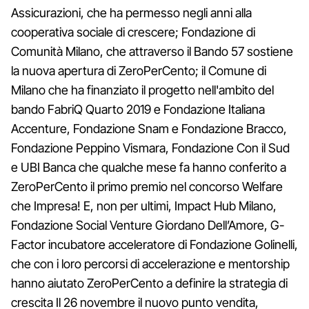
Assicurazioni, che ha permesso negli anni alla
cooperativa sociale di crescere; Fondazione di
Comunità Milano, che attraverso il Bando 57 sostiene
la nuova apertura di ZeroPerCento; il Comune di
Milano che ha finanziato il progetto nell'ambito del
bando FabriQ Quarto 2019 e Fondazione Italiana
Accenture, Fondazione Snam e Fondazione Bracco,
Fondazione Peppino Vismara, Fondazione Con il Sud
e UBI Banca che qualche mese fa hanno conferito a
ZeroPerCento il primo premio nel concorso Welfare
che Impresa! E, non per ultimi, Impact Hub Milano,
Fondazione Social Venture Giordano Dell’Amore, G-
Factor incubatore acceleratore di Fondazione Golinelli,
che con i loro percorsi di accelerazione e mentorship
hanno aiutato ZeroPerCento a definire la strategia di
crescita Il 26 novembre il nuovo punto vendita,