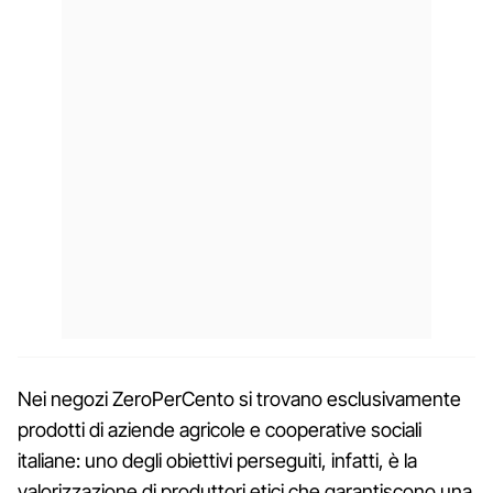
Nei negozi ZeroPerCento si trovano esclusivamente
prodotti di aziende agricole e cooperative sociali
italiane: uno degli obiettivi perseguiti, infatti, è la
valorizzazione di produttori etici che garantiscono una