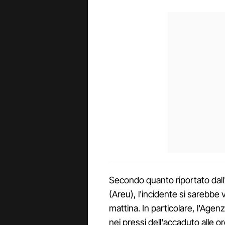
Secondo quanto riportato da
(Areu), l'incidente si sarebbe v
mattina. In particolare, l'Agen
nei pressi dell'accaduto alle or