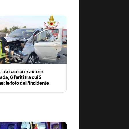
 tra camion e auto in
da, 6 feriti tra cui 2
: le foto dell’incidente