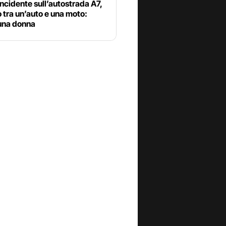
ncidente sull’autostrada A7,
 tra un’auto e una moto:
una donna