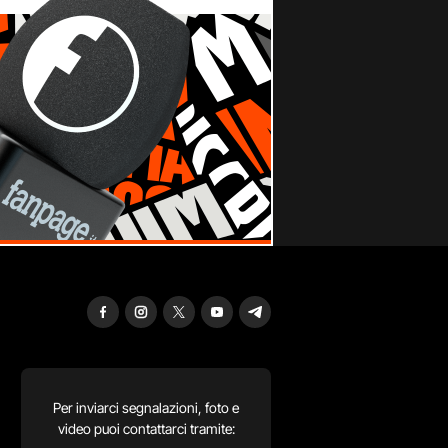
Per inviarci segnalazioni, foto e
video puoi contattarci tramite: