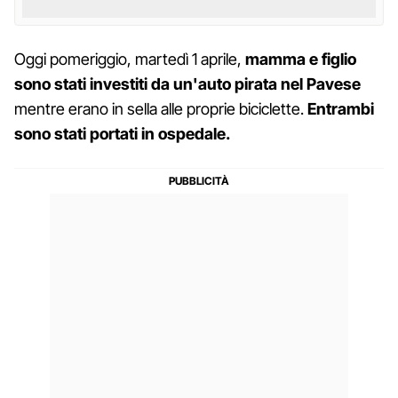
Oggi pomeriggio, martedì 1 aprile,
mamma e figlio
sono stati investiti da un'auto pirata nel Pavese
mentre erano in sella alle proprie biciclette.
Entrambi
sono stati portati in ospedale.