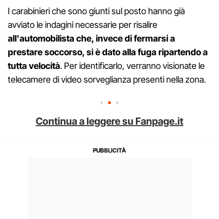
I carabinieri che sono giunti sul posto hanno già
avviato le indagini necessarie per risalire
all'automobilista che, invece di fermarsi a
prestare soccorso, si è dato alla fuga ripartendo a
tutta velocità
. Per identificarlo, verranno visionate le
telecamere di video sorveglianza presenti nella zona.
Continua a leggere su Fanpage.it