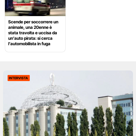
Scende per soccorrere un
animale, una 20enne è
stata travolta e uccisa da
un’auto pirata: si cerca
l’automobilista in fuga
INTERVISTA