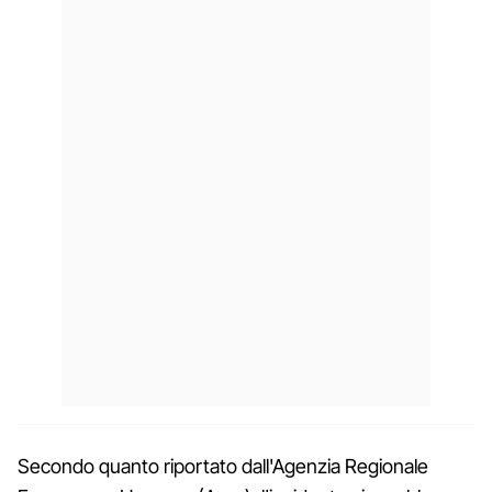
Secondo quanto riportato dall'Agenzia Regionale