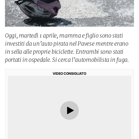
Oggi, martedì 1 aprile, mamma e figlio sono stati
investiti da un’auto pirata nel Pavese mentre erano
in sella alle proprie biciclette. Entrambi sono stati
portati in ospedale. Si cerca l’automobilista in fuga.
VIDEO CONSIGLIATO