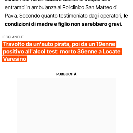
entrambi in ambulanza al Policlinico San Matteo di
Pavia. Secondo quanto testimoniato dagli operatori,
le
condizioni di madre e figlio non sarebbero gravi.
LEGGI ANCHE
Travolto da un'auto pirata, poi da un 19enne
positivo all'alcol test: morto 36enne a Locate
Varesino