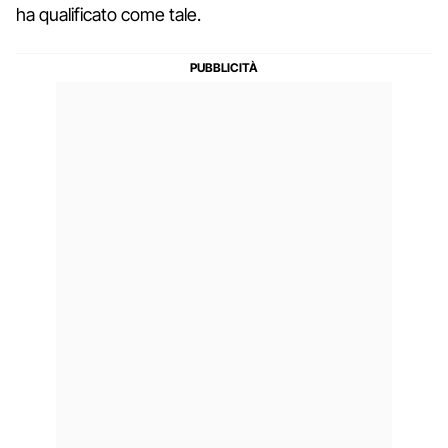
ha qualificato come tale.