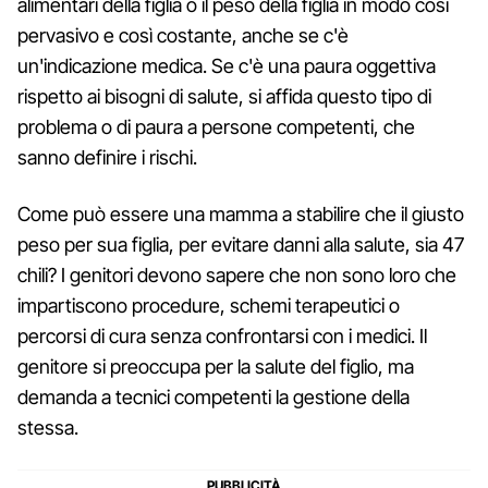
alimentari della figlia o il peso della figlia in modo così
pervasivo e così costante, anche se c'è
un'indicazione medica. Se c'è una paura oggettiva
rispetto ai bisogni di salute, si affida questo tipo di
problema o di paura a persone competenti, che
sanno definire i rischi.
Come può essere una mamma a stabilire che il giusto
peso per sua figlia, per evitare danni alla salute, sia 47
chili? I genitori devono sapere che non sono loro che
impartiscono procedure, schemi terapeutici o
percorsi di cura senza confrontarsi con i medici. Il
genitore si preoccupa per la salute del figlio, ma
demanda a tecnici competenti la gestione della
stessa.