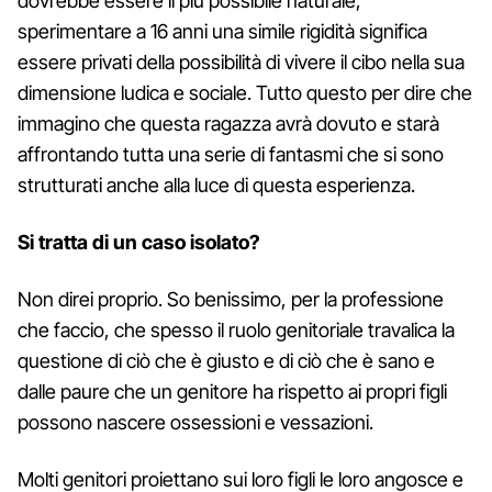
dovrebbe essere il più possibile naturale,
sperimentare a 16 anni una simile rigidità significa
essere privati della possibilità di vivere il cibo nella sua
dimensione ludica e sociale. Tutto questo per dire che
immagino che questa ragazza avrà dovuto e starà
affrontando tutta una serie di fantasmi che si sono
strutturati anche alla luce di questa esperienza.
Si tratta di un caso isolato?
Non direi proprio. So benissimo, per la professione
che faccio, che spesso il ruolo genitoriale travalica la
questione di ciò che è giusto e di ciò che è sano e
dalle paure che un genitore ha rispetto ai propri figli
possono nascere ossessioni e vessazioni.
Molti genitori proiettano sui loro figli le loro angosce e