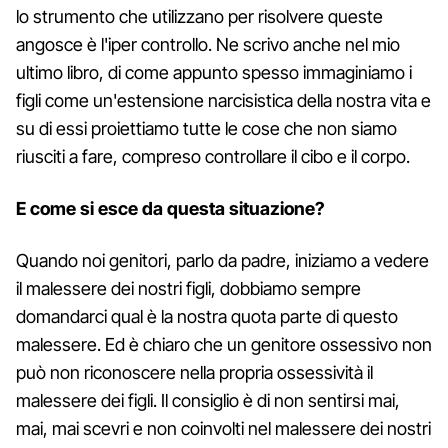
lo strumento che utilizzano per risolvere queste
angosce è l'iper controllo. Ne scrivo anche nel mio
ultimo libro, di come appunto spesso immaginiamo i
figli come un'estensione narcisistica della nostra vita e
su di essi proiettiamo tutte le cose che non siamo
riusciti a fare, compreso controllare il cibo e il corpo.
E come si esce da questa situazione?
Quando noi genitori, parlo da padre, iniziamo a vedere
il malessere dei nostri figli, dobbiamo sempre
domandarci qual è la nostra quota parte di questo
malessere. Ed è chiaro che un genitore ossessivo non
può non riconoscere nella propria ossessività il
malessere dei figli. Il consiglio è di non sentirsi mai,
mai, mai scevri e non coinvolti nel malessere dei nostri