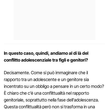
In questo caso, quindi, andiamo al di là del
conflitto adolescenziale tra figli e genitori?
Decisamente. Come si può immaginare che il
rapporto tra un adolescente e un genitore sia
incentrato su un obbligo a pensare in un certo modo?
È chiaro che c'è una conflittualità nel rapporto
genitoriale, soprattutto nella fase dell'adolescenza.
Questa conflittualità però non si trasforma in una