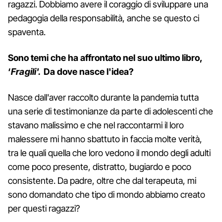
ragazzi. Dobbiamo avere il coraggio di sviluppare una
pedagogia della responsabilità, anche se questo ci
spaventa.
Sono temi che ha affrontato nel suo ultimo libro,
‘
Fragili'.
Da dove nasce l'idea?
Nasce dall'aver raccolto durante la pandemia tutta
una serie di testimonianze da parte di adolescenti che
stavano malissimo e che nel raccontarmi il loro
malessere mi hanno sbattuto in faccia molte verità,
tra le quali quella che loro vedono il mondo degli adulti
come poco presente, distratto, bugiardo e poco
consistente. Da padre, oltre che dal terapeuta, mi
sono domandato che tipo di mondo abbiamo creato
per questi ragazzi?