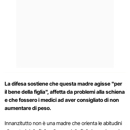
La difesa sostiene che questa madre agisse "per
il bene della figlia", affetta da problemi alla schiena
e che fossero i medici ad aver consigliato di non
aumentare di peso.
Innanzitutto non è una madre che orienta le abitudini