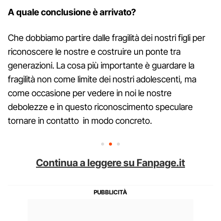
A quale conclusione è arrivato?
Che dobbiamo partire dalle fragilità dei nostri figli per
riconoscere le nostre e costruire un ponte tra
generazioni. La cosa più importante è guardare la
fragilità non come limite dei nostri adolescenti, ma
come occasione per vedere in noi le nostre
debolezze e in questo riconoscimento speculare
tornare in contatto in modo concreto.
Continua a leggere su Fanpage.it