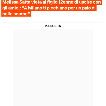
Melissa Satta vieta al figlio 12enne di uscire con
gli amici: "A Milano ti picchiano per un paio di
belle scarpe"