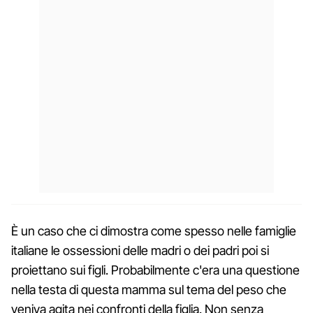
È un caso che ci dimostra come spesso nelle famiglie
italiane le ossessioni delle madri o dei padri poi si
proiettano sui figli. Probabilmente c'era una questione
nella testa di questa mamma sul tema del peso che
veniva agita nei confronti della figlia. Non senza