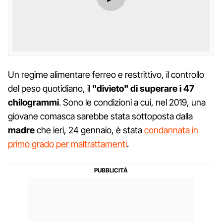
Un regime alimentare ferreo e restrittivo, il controllo
del peso quotidiano, il
"divieto" di superare i 47
chilogrammi
. Sono le condizioni a cui, nel 2019, una
giovane comasca sarebbe stata sottoposta dalla
madre
che ieri, 24 gennaio, è stata
condannata in
primo grado per maltrattamenti
.