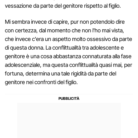
vessazione da parte del genitore rispetto al figlio.
Mi sembra invece di capire, pur non potendolo dire
con certezza, dal momento che non l'ho mai vista,
che invece c'era un aspetto molto ossessivo da parte
di questa donna. La conflittualità tra adolescente e
genitore è una cosa abbastanza connaturata alla fase
adolescenziale, ma questa conflittualità quasi mai, per
fortuna, determina una tale rigidità da parte del
genitore nei confronti del figlio.