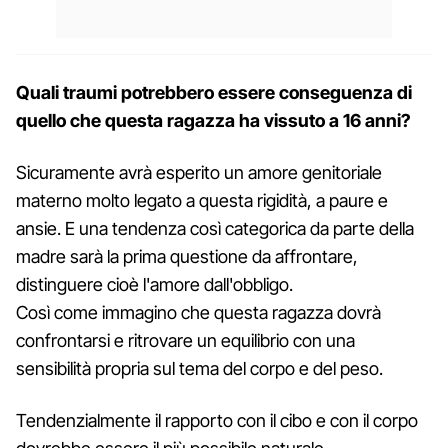
Quali traumi potrebbero essere conseguenza di
quello che questa ragazza ha vissuto a 16 anni?
Sicuramente avrà esperito un amore genitoriale
materno molto legato a questa rigidità, a paure e
ansie. E una tendenza così categorica da parte della
madre sarà la prima questione da affrontare,
distinguere cioè l'amore dall'obbligo.
Così come immagino che questa ragazza dovrà
confrontarsi e ritrovare un equilibrio con una
sensibilità propria sul tema del corpo e del peso.
Tendenzialmente il rapporto con il cibo e con il corpo