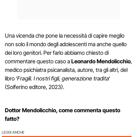
Una vicenda che pone la necessità di capire meglio
non solo il mondo degli adolescenti ma anche quello
dei loro genitori. Per farlo abbiamo chiesto di
commentare questo caso a
Leonardo Mendolicchio
,
medico psichiatra psicanalista, autore, tra gli altri, del
libro ‘
Fragili. I nostri figli, generazione tradita
‘
(Solferino editore, 2023).
Dottor Mendolicchio, come commenta questo
fatto?
LEGGI ANCHE