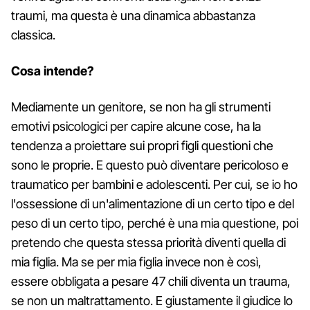
traumi, ma questa è una dinamica abbastanza
classica.
Cosa intende?
Mediamente un genitore, se non ha gli strumenti
emotivi psicologici per capire alcune cose, ha la
tendenza a proiettare sui propri figli questioni che
sono le proprie. E questo può diventare pericoloso e
traumatico per bambini e adolescenti. Per cui, se io ho
l'ossessione di un'alimentazione di un certo tipo e del
peso di un certo tipo, perché è una mia questione, poi
pretendo che questa stessa priorità diventi quella di
mia figlia. Ma se per mia figlia invece non è così,
essere obbligata a pesare 47 chili diventa un trauma,
se non un maltrattamento. E giustamente il giudice lo