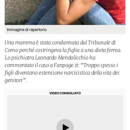
Immagine di repertorio
Una mamma è stata condannata dal Tribunale di
Como perché costringeva la figlia a una dieta ferrea.
Lo psichiatra Leonardo Mendolicchio ha
commentato il caso a Fanpage.it: “Troppo spesso i
figli diventano estensione narcisistica della vita dei
genitori”.
VIDEO CONSIGLIATO