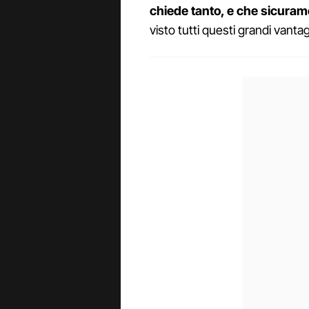
chiede tanto, e che sicuram
visto tutti questi grandi vantag