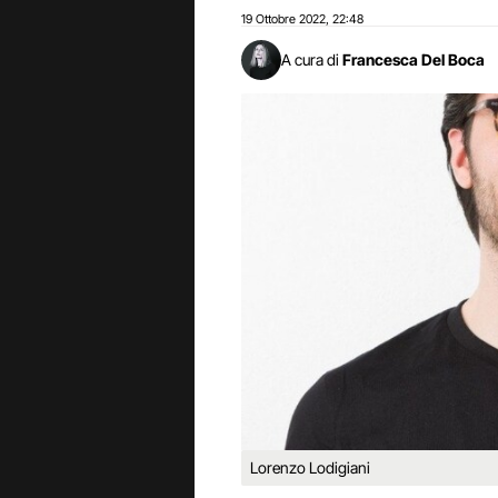
19 Ottobre 2022
22:48
,
A cura di
Francesca Del Boca
Lorenzo Lodigiani