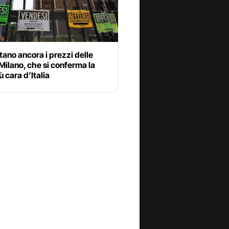
ano ancora i prezzi delle
Milano, che si conferma la
ù cara d’Italia