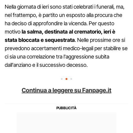
Nella giornata di ieri sono stati celebrati i funerali, ma,
nel frattempo, è partito un esposto alla procura che
ha deciso di approfondire la vicenda. Per questo
motivo
la salma, destinata al crematorio, ieri è
stata bloccata e sequestrata
. Nelle prossime ore si
prevedono accertamenti medico-legali per stabilire se
ci sia una correlazione tra l'aggressione subita
dall'anziano e il successivo decesso.
Continua a leggere su Fanpage.it