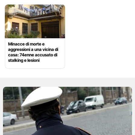
Minacce di morte e
aggressioni a una vicina di
casa: 74enne accusato di
stalking e lesioni