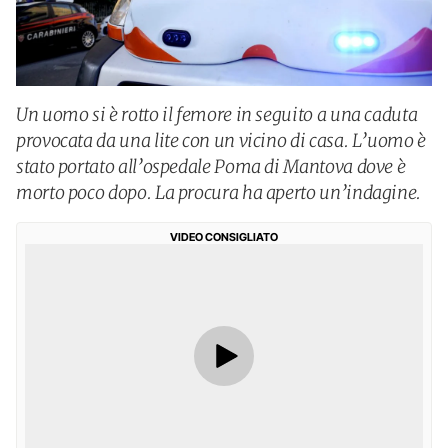
Un uomo si è rotto il femore in seguito a una caduta
provocata da una lite con un vicino di casa. L’uomo è
stato portato all’ospedale Poma di Mantova dove è
morto poco dopo. La procura ha aperto un’indagine.
VIDEO CONSIGLIATO