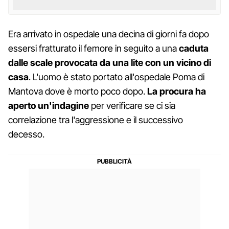
Era arrivato in ospedale una decina di giorni fa dopo
essersi fratturato il femore in seguito a una
caduta
dalle scale provocata da una lite con un vicino di
casa
. L'uomo è stato portato all'ospedale Poma di
Mantova dove è morto poco dopo.
La procura ha
aperto un'indagine
per verificare se ci sia
correlazione tra l'aggressione e il successivo
decesso.