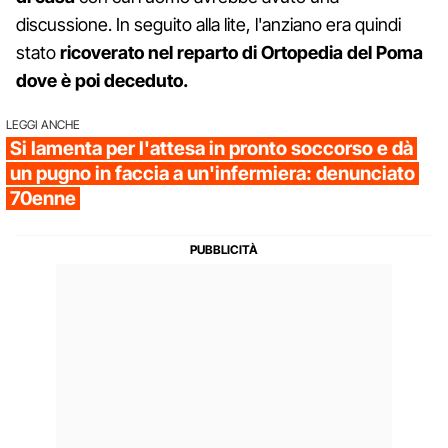
discussione. In seguito alla lite, l'anziano era quindi
stato
ricoverato nel reparto di Ortopedia del Poma
dove è poi deceduto.
LEGGI ANCHE
Si lamenta per l'attesa in pronto soccorso e dà
un pugno in faccia a un'infermiera: denunciato
70enne