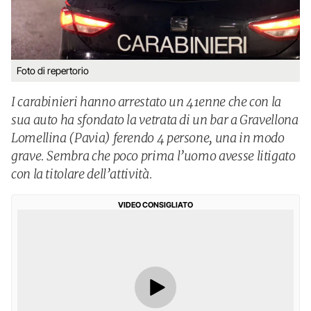
Foto di repertorio
I carabinieri hanno arrestato un 41enne che con la
sua auto ha sfondato la vetrata di un bar a Gravellona
Lomellina (Pavia) ferendo 4 persone, una in modo
grave. Sembra che poco prima l’uomo avesse litigato
con la titolare dell’attività.
VIDEO CONSIGLIATO