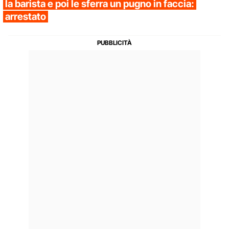
la barista e poi le sferra un pugno in faccia:
arrestato