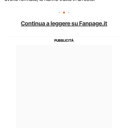
Continua a leggere su Fanpage.it