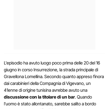
L'episodio ha avuto luogo poco prima delle 20 del 16
giugno in corso Insurrezione, la strada principale di
Gravellona Lomellina. Secondo quanto appreso finora
dai carabinieri della Compagnia di Vigevano, un
41enne di origine tunisina avrebbe avuto una
discussione con la titolare di un bar
. Quando
l'uomo è stato allontanato, sarebbe salito a bordo