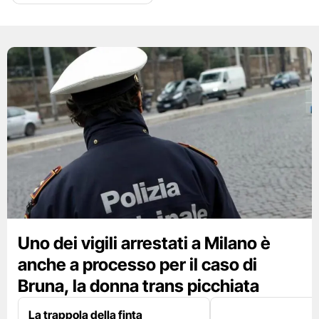
Uno dei vigili arrestati a Milano è
anche a processo per il caso di
Bruna, la donna trans picchiata
La trappola della finta