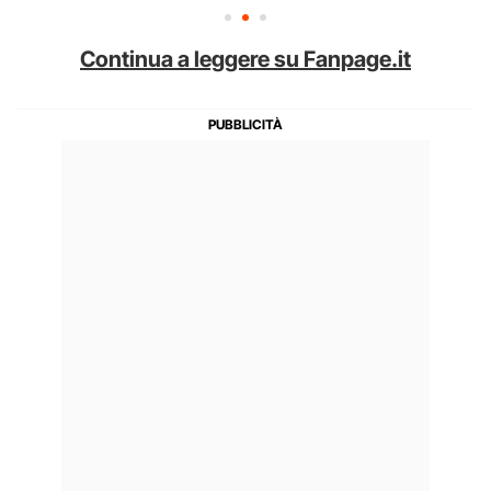
Continua a leggere su Fanpage.it