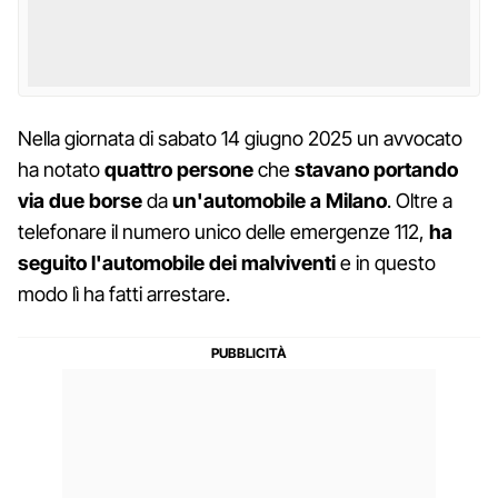
Nella giornata di sabato 14 giugno 2025 un avvocato
ha notato
quattro persone
che
stavano portando
via due borse
da
un'automobile a Milano
. Oltre a
telefonare il numero unico delle emergenze 112,
ha
seguito l'automobile dei malviventi
e in questo
modo lì ha fatti arrestare.