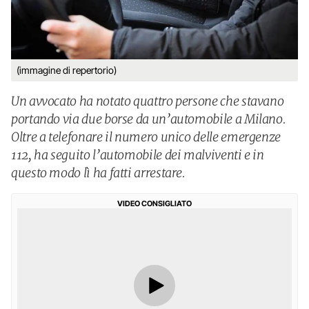
(immagine di repertorio)
Un avvocato ha notato quattro persone che stavano
portando via due borse da un’automobile a Milano.
Oltre a telefonare il numero unico delle emergenze
112, ha seguito l’automobile dei malviventi e in
questo modo lì ha fatti arrestare.
VIDEO CONSIGLIATO