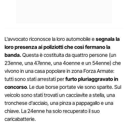
L'avvocato riconosce la loro automobile e
segnala la
loro presenza ai poliziotti che così fermano la
banda.
Questa è costituita da quattro persone (un
23enne, una 47enne, una 4oenne e un 54enne) che
vivono in una casa popolare in zona Forza Armate:
tutti sono stati arrestati per
furto pluriaggravato in
concorso
. Le due borse portate vie sono sparite. Sul
veicolo sono stati trovati un cacciavite a stella, una
tronchese d'acciaio, una pinza a pappagallo e una
chiave. La 24enne ha solo recuperato il suo
caricabatterie.