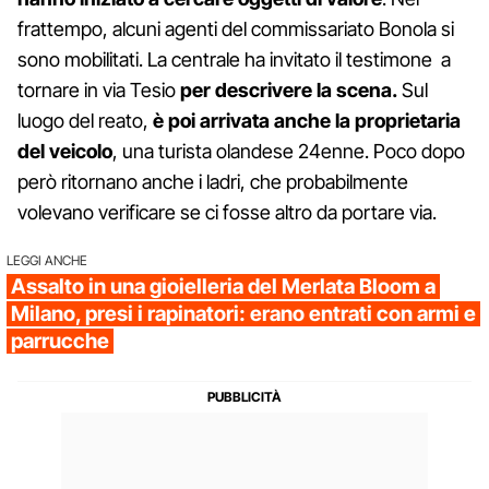
frattempo, alcuni agenti del commissariato Bonola si
sono mobilitati. La centrale ha invitato il testimone a
tornare in via Tesio
per descrivere la scena.
Sul
luogo del reato,
è poi arrivata anche la proprietaria
del veicolo
, una turista olandese 24enne. Poco dopo
però ritornano anche i ladri, che probabilmente
volevano verificare se ci fosse altro da portare via.
LEGGI ANCHE
Assalto in una gioielleria del Merlata Bloom a
Milano, presi i rapinatori: erano entrati con armi e
parrucche