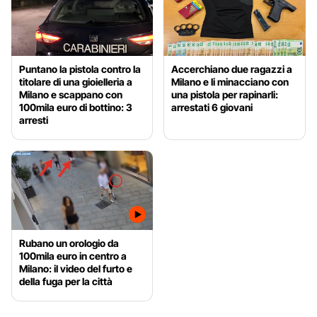
Puntano la pistola contro la
Accerchiano due ragazzi a
titolare di una gioielleria a
Milano e li minacciano con
Milano e scappano con
una pistola per rapinarli:
100mila euro di bottino: 3
arrestati 6 giovani
arresti
Rubano un orologio da
100mila euro in centro a
Milano: il video del furto e
della fuga per la città